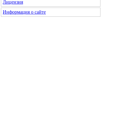
Лицензия
Информация о сайте