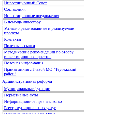
Инвестиционный Совет
Соглашения
Инвестиционные предложения
В помощь инвестору
Успешно реализованные и реализуемые
проекты
Контакты
Полезные ссылки
Методические рекомендации по отбору
инвестиционных проектов
Полезная информация
Прямая линия с Главой МО "Теучежский
район"
Административная реформа
Муниципальные функции
Нормативные акты
Информационное правительство
Реестр муниципальных услуг