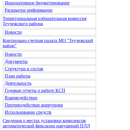
Инициативное бюджетирование
Раскрытие информации
Территориальная избирательная комиссия
Теучежского района
Новости
Контрольно-счетная палата МО "Теучежский
район"
Новости
Документы
Структура и состав
План работы
Деятельность
Годовые отчеты о работе КСП
Взаимодействие
Противодействие коррупции
Использование средств
Сведения о местах установки комплексов
автоматической фиксации нарушений ПДД