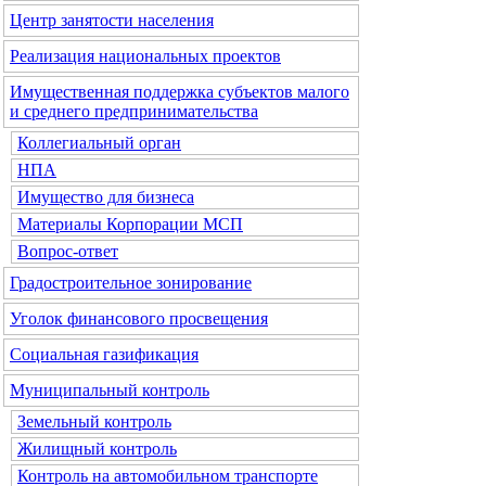
Центр занятости населения
Реализация национальных проектов
Имущественная поддержка субъектов малого
и среднего предпринимательства
Коллегиальный орган
НПА
Имущество для бизнеса
Материалы Корпорации МСП
Вопрос-ответ
Градостроительное зонирование
Уголок финансового просвещения
Социальная газификация
Муниципальный контроль
Земельный контроль
Жилищный контроль
Контроль на автомобильном транспорте