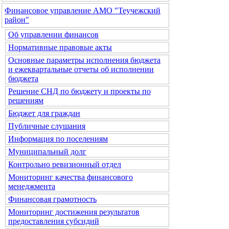
Финансовое управление АМО "Теучежский
район"
Об управлении финансов
Нормативные правовые акты
Основные параметры исполнения бюджета
и ежеквартальные отчеты об исполнении
бюджета
Решение СНД по бюджету и проекты по
решениям
Бюджет для граждан
Публичные слушания
Информация по поселениям
Муниципальный долг
Контрольно ревизионный отдел
Мониторинг качества финансового
менеджмента
Финансовая грамотность
Мониторинг достижения результатов
предоставления субсидий