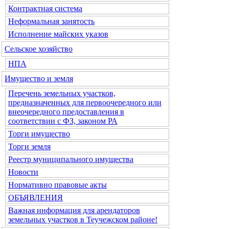
Контрактная система
Неформальная занятость
Исполнение майских указов
Сельское хозяйство
НПА
Имущество и земля
Перечень земельных участков,
предназначенных для первоочередного или
внеочередного предоставления в
соответствии с ФЗ, законом РА
Торги имущество
Торги земля
Реестр муниципального имущества
Новости
Нормативно правовые акты
ОБЪЯВЛЕНИЯ
Важная информация для арендаторов
земельных участков в Теучежском районе!