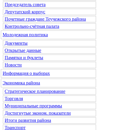
Председатель совета
Депутатский корпус
Почетные граждане Теучежского района
Контрольно-счётная палата
Молодежная политика
Документы
Открытые данные
Памятки и буклеты
Новости
Информация о выборах
Экономика района
Стратегическое планирование
Торговля
Муниципальные программы
Достигнутые эконом. показатели
Итоги развития района
Транспорт