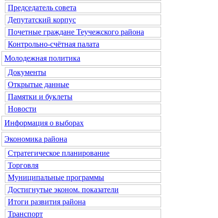
Председатель совета
Депутатский корпус
Почетные граждане Теучежского района
Контрольно-счётная палата
Молодежная политика
Документы
Открытые данные
Памятки и буклеты
Новости
Информация о выборах
Экономика района
Стратегическое планирование
Торговля
Муниципальные программы
Достигнутые эконом. показатели
Итоги развития района
Транспорт