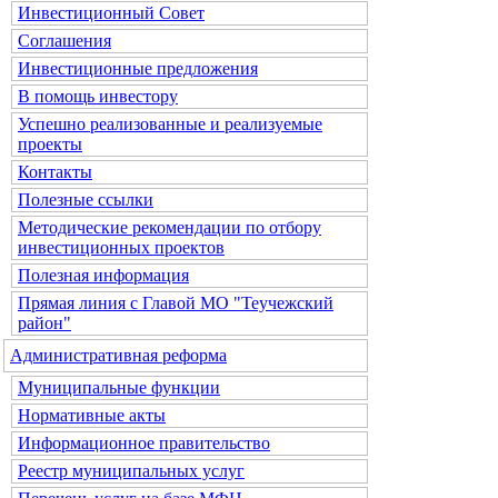
Инвестиционный Совет
Соглашения
Инвестиционные предложения
В помощь инвестору
Успешно реализованные и реализуемые
проекты
Контакты
Полезные ссылки
Методические рекомендации по отбору
инвестиционных проектов
Полезная информация
Прямая линия с Главой МО "Теучежский
район"
Административная реформа
Муниципальные функции
Нормативные акты
Информационное правительство
Реестр муниципальных услуг