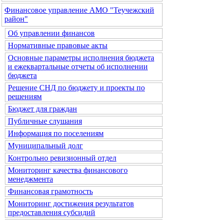
Финансовое управление АМО "Теучежский
район"
Об управлении финансов
Нормативные правовые акты
Основные параметры исполнения бюджета
и ежеквартальные отчеты об исполнении
бюджета
Решение СНД по бюджету и проекты по
решениям
Бюджет для граждан
Публичные слушания
Информация по поселениям
Муниципальный долг
Контрольно ревизионный отдел
Мониторинг качества финансового
менеджмента
Финансовая грамотность
Мониторинг достижения результатов
предоставления субсидий