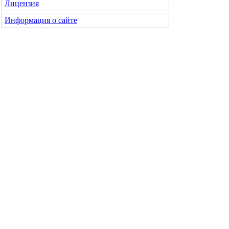
Лицензия
Информация о сайте