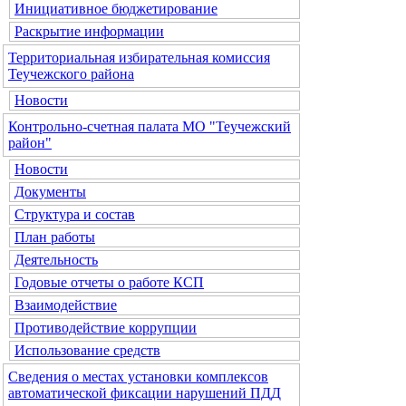
Инициативное бюджетирование
Раскрытие информации
Территориальная избирательная комиссия
Теучежского района
Новости
Контрольно-счетная палата МО "Теучежский
район"
Новости
Документы
Структура и состав
План работы
Деятельность
Годовые отчеты о работе КСП
Взаимодействие
Противодействие коррупции
Использование средств
Сведения о местах установки комплексов
автоматической фиксации нарушений ПДД