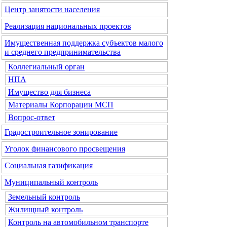
Центр занятости населения
Реализация национальных проектов
Имущественная поддержка субъектов малого
и среднего предпринимательства
Коллегиальный орган
НПА
Имущество для бизнеса
Материалы Корпорации МСП
Вопрос-ответ
Градостроительное зонирование
Уголок финансового просвещения
Социальная газификация
Муниципальный контроль
Земельный контроль
Жилищный контроль
Контроль на автомобильном транспорте