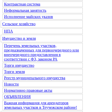
Контрактная система
Неформальная занятость
Исполнение майских указов
Сельское хозяйство
НПА
Имущество и земля
Перечень земельных участков,
предназначенных для первоочередного или
внеочередного предоставления в
соответствии с ФЗ, законом РА
Торги имущество
Торги земля
Реестр муниципального имущества
Новости
Нормативно правовые акты
ОБЪЯВЛЕНИЯ
Важная информация для арендаторов
земельных участков в Теучежском районе!