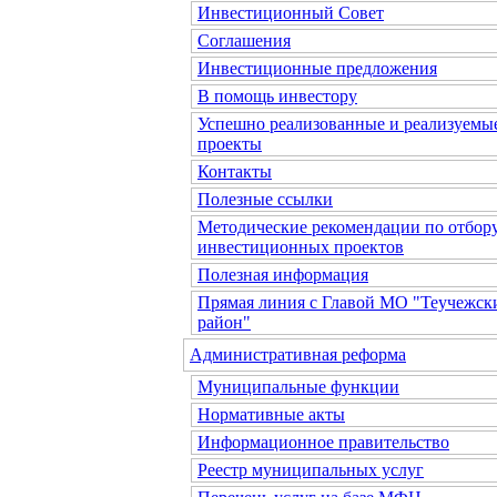
Инвестиционный Совет
Соглашения
Инвестиционные предложения
В помощь инвестору
Успешно реализованные и реализуемы
проекты
Контакты
Полезные ссылки
Методические рекомендации по отбор
инвестиционных проектов
Полезная информация
Прямая линия с Главой МО "Теучежск
район"
Административная реформа
Муниципальные функции
Нормативные акты
Информационное правительство
Реестр муниципальных услуг