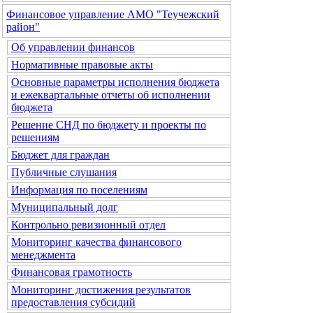
Финансовое управление АМО "Теучежский
район"
Об управлении финансов
Нормативные правовые акты
Основные параметры исполнения бюджета
и ежеквартальные отчеты об исполнении
бюджета
Решение СНД по бюджету и проекты по
решениям
Бюджет для граждан
Публичные слушания
Информация по поселениям
Муниципальный долг
Контрольно ревизионный отдел
Мониторинг качества финансового
менеджмента
Финансовая грамотность
Мониторинг достижения результатов
предоставления субсидий