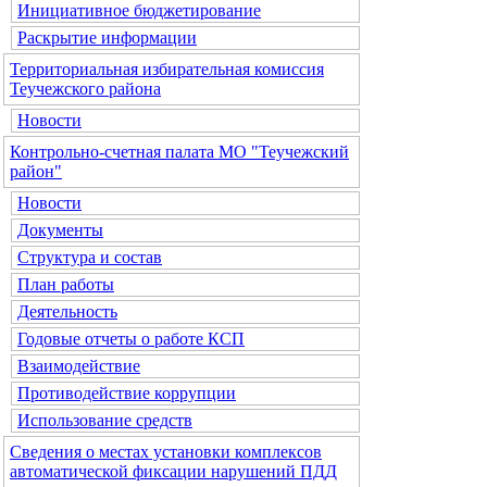
Инициативное бюджетирование
Раскрытие информации
Территориальная избирательная комиссия
Теучежского района
Новости
Контрольно-счетная палата МО "Теучежский
район"
Новости
Документы
Структура и состав
План работы
Деятельность
Годовые отчеты о работе КСП
Взаимодействие
Противодействие коррупции
Использование средств
Сведения о местах установки комплексов
автоматической фиксации нарушений ПДД