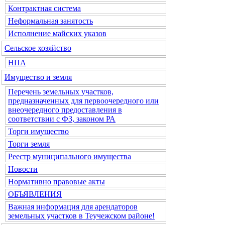
Контрактная система
Неформальная занятость
Исполнение майских указов
Сельское хозяйство
НПА
Имущество и земля
Перечень земельных участков,
предназначенных для первоочередного или
внеочередного предоставления в
соответствии с ФЗ, законом РА
Торги имущество
Торги земля
Реестр муниципального имущества
Новости
Нормативно правовые акты
ОБЪЯВЛЕНИЯ
Важная информация для арендаторов
земельных участков в Теучежском районе!