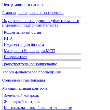
Центр занятости населения
Реализация национальных проектов
Имущественная поддержка субъектов малого
и среднего предпринимательства
Коллегиальный орган
НПА
Имущество для бизнеса
Материалы Корпорации МСП
Вопрос-ответ
Градостроительное зонирование
Уголок финансового просвещения
Социальная газификация
Муниципальный контроль
Земельный контроль
Жилищный контроль
Контроль на автомобильном транспорте