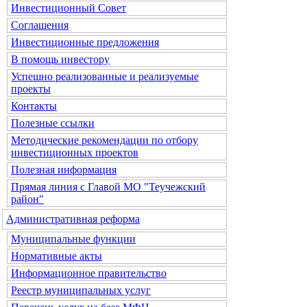
Инвестиционный Совет
Соглашения
Инвестиционные предложения
В помощь инвестору
Успешно реализованные и реализуемые
проекты
Контакты
Полезные ссылки
Методические рекомендации по отбору
инвестиционных проектов
Полезная информация
Прямая линия с Главой МО "Теучежский
район"
Административная реформа
Муниципальные функции
Нормативные акты
Информационное правительство
Реестр муниципальных услуг