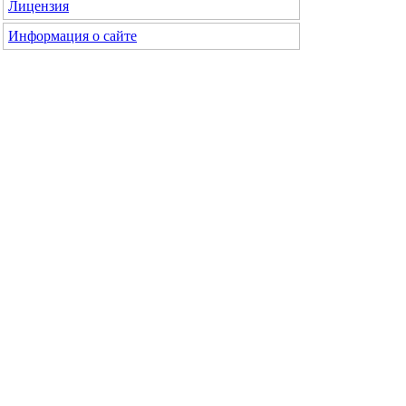
Лицензия
Информация о сайте