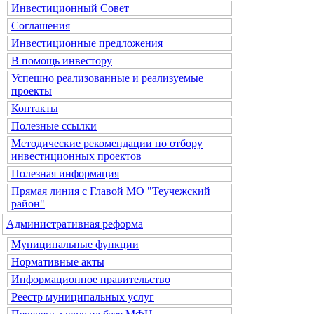
Инвестиционный Совет
Соглашения
Инвестиционные предложения
В помощь инвестору
Успешно реализованные и реализуемые
проекты
Контакты
Полезные ссылки
Методические рекомендации по отбору
инвестиционных проектов
Полезная информация
Прямая линия с Главой МО "Теучежский
район"
Административная реформа
Муниципальные функции
Нормативные акты
Информационное правительство
Реестр муниципальных услуг