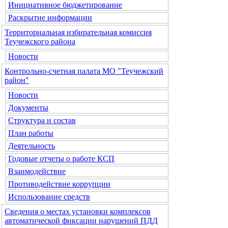
Инициативное бюджетирование
Раскрытие информации
Территориальная избирательная комиссия
Теучежского района
Новости
Контрольно-счетная палата МО "Теучежский
район"
Новости
Документы
Структура и состав
План работы
Деятельность
Годовые отчеты о работе КСП
Взаимодействие
Противодействие коррупции
Использование средств
Сведения о местах установки комплексов
автоматической фиксации нарушений ПДД