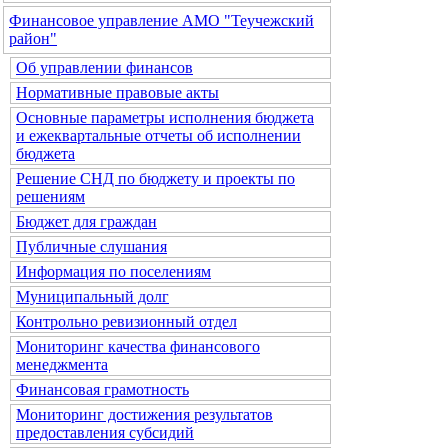
Финансовое управление АМО "Теучежский
район"
Об управлении финансов
Нормативные правовые акты
Основные параметры исполнения бюджета
и ежеквартальные отчеты об исполнении
бюджета
Решение СНД по бюджету и проекты по
решениям
Бюджет для граждан
Публичные слушания
Информация по поселениям
Муниципальный долг
Контрольно ревизионный отдел
Мониторинг качества финансового
менеджмента
Финансовая грамотность
Мониторинг достижения результатов
предоставления субсидий