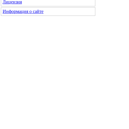
Лицензия
Информация о сайте