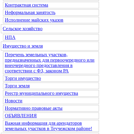
Контрактная система
Неформальная занятость
Исполнение майских указов
Сельское хозяйство
НПА
Имущество и земля
Перечень земельных участков,
предназначенных для первоочередного или
внеочередного предоставления в
соответствии с ФЗ, законом РА
Торги имущество
Торги земля
Реестр муниципального имущества
Новости
Нормативно правовые акты
ОБЪЯВЛЕНИЯ
Важная информация для арендаторов
земельных участков в Теучежском районе!