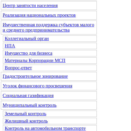
Центр занятости населения
Реализация национальных проектов
Имущественная поддержка субъектов малого
и среднего предпринимательства
Коллегиальный орган
НПА
Имущество для бизнеса
Материалы Корпорации МСП
Вопрос-ответ
Градостроительное зонирование
Уголок финансового просвещения
Социальная газификация
Муниципальный контроль
Земельный контроль
Жилищный контроль
Контроль на автомобильном транспорте