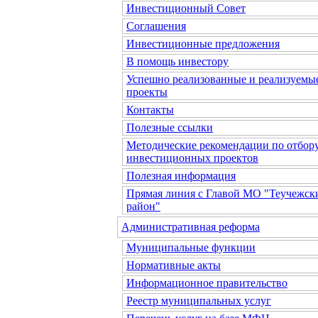
Инвестиционный Совет
Соглашения
Инвестиционные предложения
В помощь инвестору
Успешно реализованные и реализуемы
проекты
Контакты
Полезные ссылки
Методические рекомендации по отбор
инвестиционных проектов
Полезная информация
Прямая линия с Главой МО "Теучежск
район"
Административная реформа
Муниципальные функции
Нормативные акты
Информационное правительство
Реестр муниципальных услуг