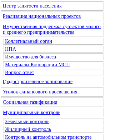
Центр занятости населения
Реализация национальных проектов
Имущественная поддержка субъектов малого
и среднего предпринимательства
Коллегиальный орган
НПА
Имущество для бизнеса
Материалы Корпорации МСП
Вопрос-ответ
Градостроительное зонирование
Уголок финансового просвещения
Социальная газификация
Муниципальный контроль
Земельный контроль
Жилищный контроль
Контроль на автомобильном транспорте