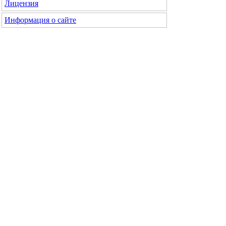
Лицензия
Информация о сайте