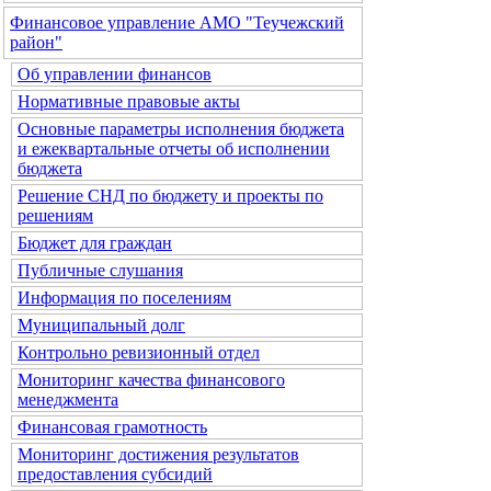
Финансовое управление АМО "Теучежский
район"
Об управлении финансов
Нормативные правовые акты
Основные параметры исполнения бюджета
и ежеквартальные отчеты об исполнении
бюджета
Решение СНД по бюджету и проекты по
решениям
Бюджет для граждан
Публичные слушания
Информация по поселениям
Муниципальный долг
Контрольно ревизионный отдел
Мониторинг качества финансового
менеджмента
Финансовая грамотность
Мониторинг достижения результатов
предоставления субсидий