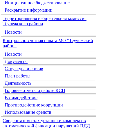
Инициативное бюджетирование
Раскрытие информации
Территориальная избирательная комиссия
Теучежского района
Новости
Контрольно-счетная палата МО "Теучежский
район"
Новости
Документы
Структура и состав
План работы
Деятельность
Годовые отчеты о работе КСП
Взаимодействие
Противодействие коррупции
Использование средств
Сведения о местах установки комплексов
автоматической фиксации нарушений ПДД