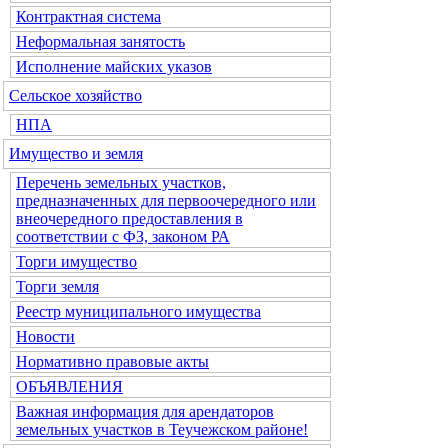
Контрактная система
Неформальная занятость
Исполнение майских указов
Сельское хозяйство
НПА
Имущество и земля
Перечень земельных участков,
предназначенных для первоочередного или
внеочередного предоставления в
соответствии с ФЗ, законом РА
Торги имущество
Торги земля
Реестр муниципального имущества
Новости
Нормативно правовые акты
ОБЪЯВЛЕНИЯ
Важная информация для арендаторов
земельных участков в Теучежском районе!