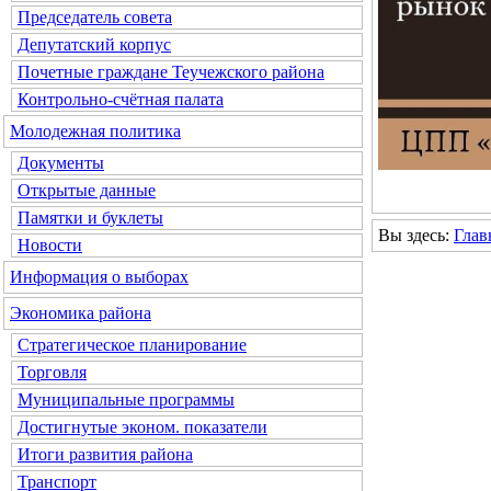
Председатель совета
Депутатский корпус
Почетные граждане Теучежского района
Контрольно-счётная палата
Молодежная политика
Документы
Открытые данные
Памятки и буклеты
Вы здесь:
Глав
Новости
Информация о выборах
Экономика района
Стратегическое планирование
Торговля
Муниципальные программы
Достигнутые эконом. показатели
Итоги развития района
Транспорт