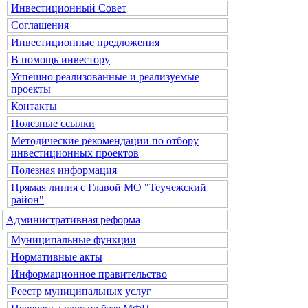
Инвестиционный Совет
Соглашения
Инвестиционные предложения
В помощь инвестору
Успешно реализованные и реализуемые
проекты
Контакты
Полезные ссылки
Методические рекомендации по отбору
инвестиционных проектов
Полезная информация
Прямая линия с Главой МО "Теучежский
район"
Административная реформа
Муниципальные функции
Нормативные акты
Информационное правительство
Реестр муниципальных услуг