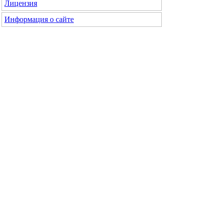
Лицензия
Информация о сайте