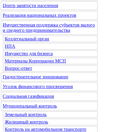
Центр занятости населения
Реализация национальных проектов
Имущественная поддержка субъектов малого
и среднего предпринимательства
Коллегиальный орган
НПА
Имущество для бизнеса
Материалы Корпорации МСП
Вопрос-ответ
Градостроительное зонирование
Уголок финансового просвещения
Социальная газификация
Муниципальный контроль
Земельный контроль
Жилищный контроль
Контроль на автомобильном транспорте