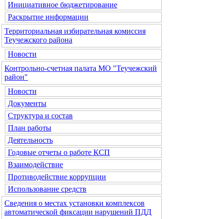
Инициативное бюджетирование
Раскрытие информации
Территориальная избирательная комиссия
Теучежского района
Новости
Контрольно-счетная палата МО "Теучежский
район"
Новости
Документы
Структура и состав
План работы
Деятельность
Годовые отчеты о работе КСП
Взаимодействие
Противодействие коррупции
Использование средств
Сведения о местах установки комплексов
автоматической фиксации нарушений ПДД