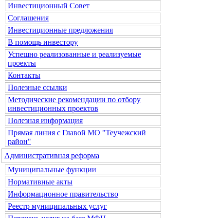
Инвестиционный Совет
Соглашения
Инвестиционные предложения
В помощь инвестору
Успешно реализованные и реализуемые
проекты
Контакты
Полезные ссылки
Методические рекомендации по отбору
инвестиционных проектов
Полезная информация
Прямая линия с Главой МО "Теучежский
район"
Административная реформа
Муниципальные функции
Нормативные акты
Информационное правительство
Реестр муниципальных услуг