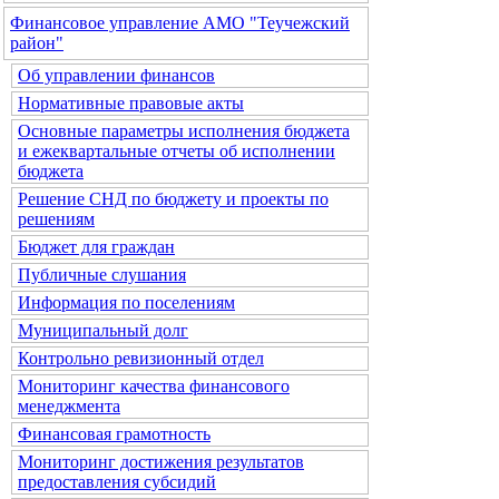
Финансовое управление АМО "Теучежский
район"
Об управлении финансов
Нормативные правовые акты
Основные параметры исполнения бюджета
и ежеквартальные отчеты об исполнении
бюджета
Решение СНД по бюджету и проекты по
решениям
Бюджет для граждан
Публичные слушания
Информация по поселениям
Муниципальный долг
Контрольно ревизионный отдел
Мониторинг качества финансового
менеджмента
Финансовая грамотность
Мониторинг достижения результатов
предоставления субсидий