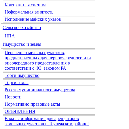
Контрактная система
Неформальная занятость
Исполнение майских указов
Сельское хозяйство
НПА
Имущество и земля
Перечень земельных участков,
предназначенных для первоочередного или
внеочередного предоставления в
соответствии с ФЗ, законом РА
Торги имущество
Торги земля
Реестр муниципального имущества
Новости
Нормативно правовые акты
ОБЪЯВЛЕНИЯ
Важная информация для арендаторов
земельных участков в Теучежском районе!