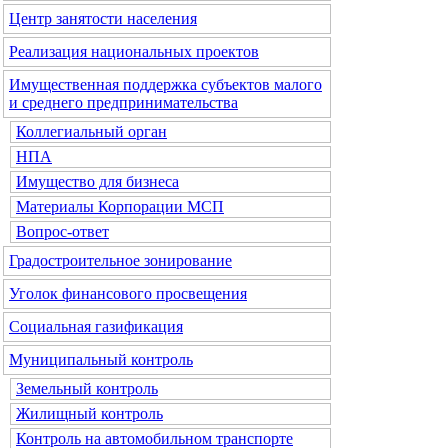
Центр занятости населения
Реализация национальных проектов
Имущественная поддержка субъектов малого
и среднего предпринимательства
Коллегиальный орган
НПА
Имущество для бизнеса
Материалы Корпорации МСП
Вопрос-ответ
Градостроительное зонирование
Уголок финансового просвещения
Социальная газификация
Муниципальный контроль
Земельный контроль
Жилищный контроль
Контроль на автомобильном транспорте