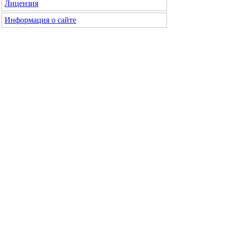
Лицензия
Информация о сайте