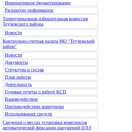
Инициативное бюджетирование
Раскрытие информации
Территориальная избирательная комиссия
Теучежского района
Новости
Контрольно-счетная палата МО "Теучежский
район"
Новости
Документы
Структура и состав
План работы
Деятельность
Годовые отчеты о работе КСП
Взаимодействие
Противодействие коррупции
Использование средств
Сведения о местах установки комплексов
автоматической фиксации нарушений ПДД