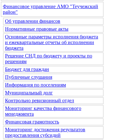
Финансовое управление АМО "Теучежский
район"
Об управлении финансов
Нормативные правовые акты
Основные параметры исполнения бюджета
и ежеквартальные отчеты об исполнении
бюджета
Решение СНД по бюджету и проекты по
решениям
Бюджет для граждан
Публичные слушания
Информация по поселениям
Муниципальный долг
Контрольно ревизионный отдел
Мониторинг качества финансового
менеджмента
Финансовая грамотность
Мониторинг достижения результатов
предоставления субсидий