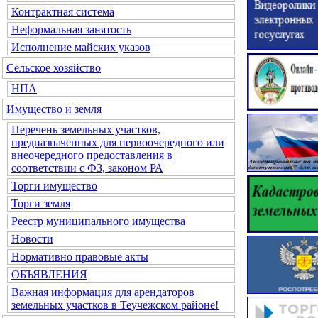
Контрактная система
Неформальная занятость
Исполнение майских указов
Сельское хозяйство
НПА
Имущество и земля
Перечень земельных участков,
предназначенных для первоочередного или
внеочередного предоставления в
соответствии с ФЗ, законом РА
Торги имущество
Торги земля
Реестр муниципального имущества
Новости
Нормативно правовые акты
ОБЪЯВЛЕНИЯ
Важная информация для арендаторов
земельных участков в Теучежском районе!