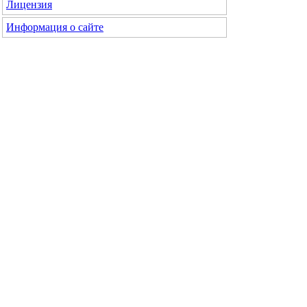
Лицензия
Информация о сайте