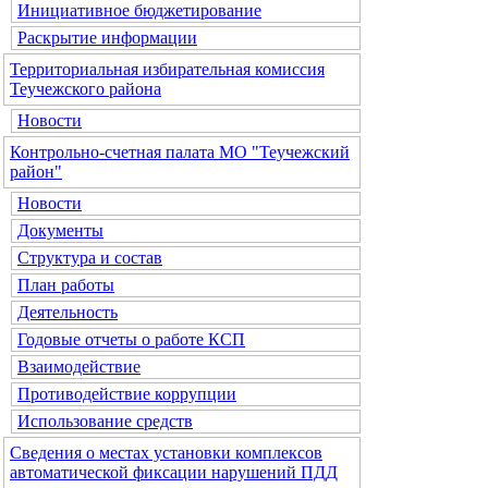
Инициативное бюджетирование
Раскрытие информации
Территориальная избирательная комиссия
Теучежского района
Новости
Контрольно-счетная палата МО "Теучежский
район"
Новости
Документы
Структура и состав
План работы
Деятельность
Годовые отчеты о работе КСП
Взаимодействие
Противодействие коррупции
Использование средств
Сведения о местах установки комплексов
автоматической фиксации нарушений ПДД