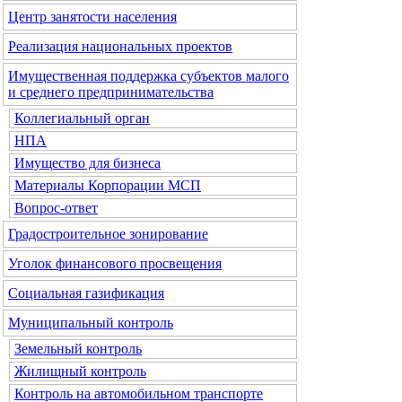
Центр занятости населения
Реализация национальных проектов
Имущественная поддержка субъектов малого
и среднего предпринимательства
Коллегиальный орган
НПА
Имущество для бизнеса
Материалы Корпорации МСП
Вопрос-ответ
Градостроительное зонирование
Уголок финансового просвещения
Социальная газификация
Муниципальный контроль
Земельный контроль
Жилищный контроль
Контроль на автомобильном транспорте