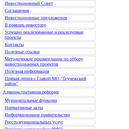
Инвестиционный Совет
Соглашения
Инвестиционные предложения
В помощь инвестору
Успешно реализованные и реализуемые
проекты
Контакты
Полезные ссылки
Методические рекомендации по отбору
инвестиционных проектов
Полезная информация
Прямая линия с Главой МО "Теучежский
район"
Административная реформа
Муниципальные функции
Нормативные акты
Информационное правительство
Реестр муниципальных услуг