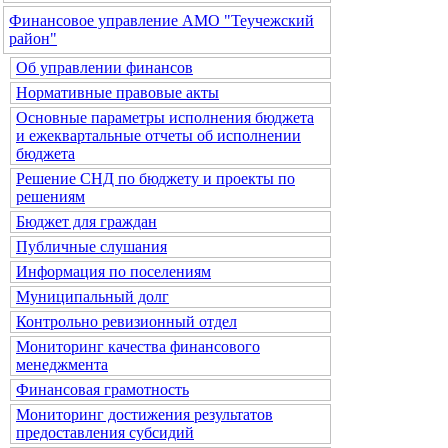
Финансовое управление АМО "Теучежский
район"
Об управлении финансов
Нормативные правовые акты
Основные параметры исполнения бюджета
и ежеквартальные отчеты об исполнении
бюджета
Решение СНД по бюджету и проекты по
решениям
Бюджет для граждан
Публичные слушания
Информация по поселениям
Муниципальный долг
Контрольно ревизионный отдел
Мониторинг качества финансового
менеджмента
Финансовая грамотность
Мониторинг достижения результатов
предоставления субсидий