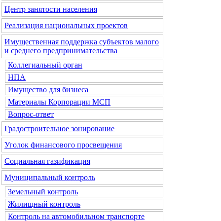
Центр занятости населения
Реализация национальных проектов
Имущественная поддержка субъектов малого
и среднего предпринимательства
Коллегиальный орган
НПА
Имущество для бизнеса
Материалы Корпорации МСП
Вопрос-ответ
Градостроительное зонирование
Уголок финансового просвещения
Социальная газификация
Муниципальный контроль
Земельный контроль
Жилищный контроль
Контроль на автомобильном транспорте