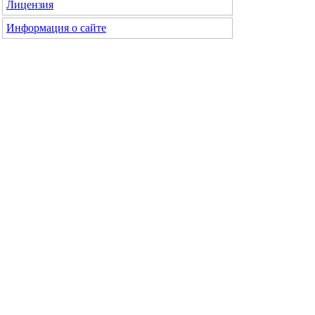
Лицензия
Информация о сайте