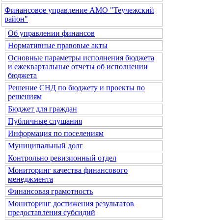
Финансовое управление АМО "Теучежский
район"
Об управлении финансов
Нормативные правовые акты
Основные параметры исполнения бюджета
и ежеквартальные отчеты об исполнении
бюджета
Решение СНД по бюджету и проекты по
решениям
Бюджет для граждан
Публичные слушания
Информация по поселениям
Муниципальный долг
Контрольно ревизионный отдел
Мониторинг качества финансового
менеджмента
Финансовая грамотность
Мониторинг достижения результатов
предоставления субсидий