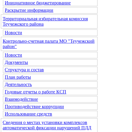
Инициативное бюджетирование
Раскрытие информации
Территориальная избирательная комиссия
Теучежского района
Новости
Контрольно-счетная палата МО "Теучежский
район"
Новости
Документы
Структура и состав
План работы
Деятельность
Годовые отчеты о работе КСП
Взаимодействие
Противодействие коррупции
Использование средств
Сведения о местах установки комплексов
автоматической фиксации нарушений ПДД