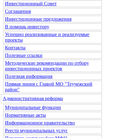
Инвестиционный Совет
Соглашения
Инвестиционные предложения
В помощь инвестору
Успешно реализованные и реализуемые
проекты
Контакты
Полезные ссылки
Методические рекомендации по отбору
инвестиционных проектов
Полезная информация
Прямая линия с Главой МО "Теучежский
район"
Административная реформа
Муниципальные функции
Нормативные акты
Информационное правительство
Реестр муниципальных услуг