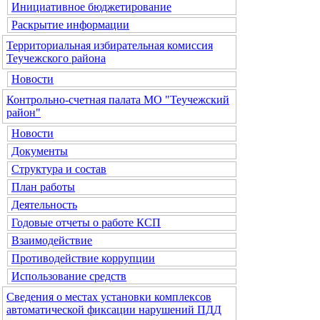
Инициативное бюджетирование
Раскрытие информации
Территориальная избирательная комиссия
Теучежского района
Новости
Контрольно-счетная палата МО "Теучежский
район"
Новости
Документы
Структура и состав
План работы
Деятельность
Годовые отчеты о работе КСП
Взаимодействие
Противодействие коррупции
Использование средств
Сведения о местах установки комплексов
автоматической фиксации нарушений ПДД