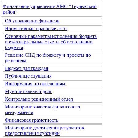
Финансовое управление АМО "Теучежский
район"
Об управлении финансов
Нормативные правовые акты
Основные параметры исполнения бюджета
и ежеквартальные отчеты об исполнении
бюджета
Решение СНД по бюджету и проекты по
решениям
Бюджет для граждан
Публичные слушания
Информация по поселениям
Муниципальный долг
Контрольно ревизионный отдел
Мониторинг качества финансового
менеджмента
Финансовая грамотность
Мониторинг достижения результатов
предоставления субсидий