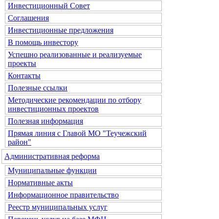
Инвестиционный Совет
Соглашения
Инвестиционные предложения
В помощь инвестору
Успешно реализованные и реализуемые
проекты
Контакты
Полезные ссылки
Методические рекомендации по отбору
инвестиционных проектов
Полезная информация
Прямая линия с Главой МО "Теучежский
район"
Административная реформа
Муниципальные функции
Нормативные акты
Информационное правительство
Реестр муниципальных услуг