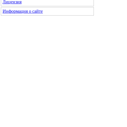
Лицензия
Информация о сайте