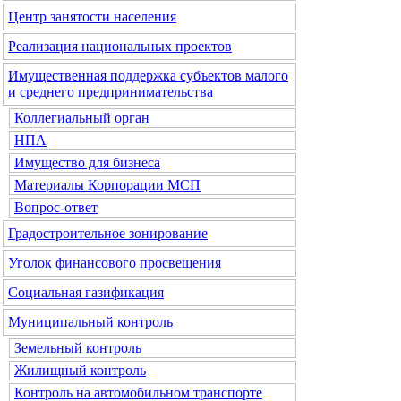
Центр занятости населения
Реализация национальных проектов
Имущественная поддержка субъектов малого
и среднего предпринимательства
Коллегиальный орган
НПА
Имущество для бизнеса
Материалы Корпорации МСП
Вопрос-ответ
Градостроительное зонирование
Уголок финансового просвещения
Социальная газификация
Муниципальный контроль
Земельный контроль
Жилищный контроль
Контроль на автомобильном транспорте