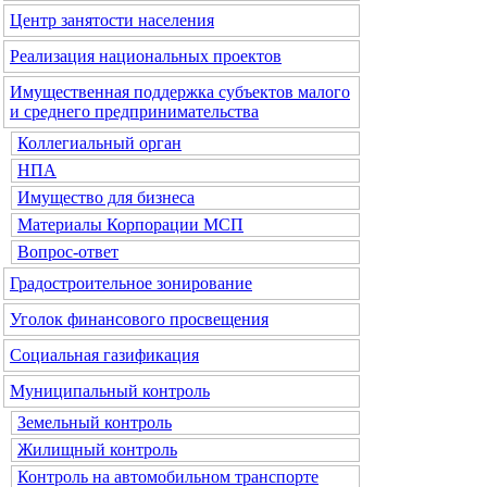
Центр занятости населения
Реализация национальных проектов
Имущественная поддержка субъектов малого
и среднего предпринимательства
Коллегиальный орган
НПА
Имущество для бизнеса
Материалы Корпорации МСП
Вопрос-ответ
Градостроительное зонирование
Уголок финансового просвещения
Социальная газификация
Муниципальный контроль
Земельный контроль
Жилищный контроль
Контроль на автомобильном транспорте