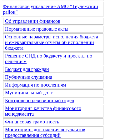
Финансовое управление АМО "Теучежский
район"
Об управлении финансов
Нормативные правовые акты
Основные параметры исполнения бюджета
и ежеквартальные отчеты об исполнении
бюджета
Решение СНД по бюджету и проекты по
решениям
Бюджет для граждан
Публичные слушания
Информация по поселениям
Муниципальный долг
Контрольно ревизионный отдел
Мониторинг качества финансового
менеджмента
Финансовая грамотность
Мониторинг достижения результатов
предоставления субсидий