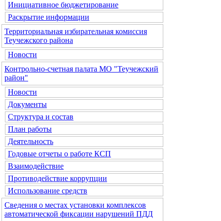
Инициативное бюджетирование
Раскрытие информации
Территориальная избирательная комиссия
Теучежского района
Новости
Контрольно-счетная палата МО "Теучежский
район"
Новости
Документы
Структура и состав
План работы
Деятельность
Годовые отчеты о работе КСП
Взаимодействие
Противодействие коррупции
Использование средств
Сведения о местах установки комплексов
автоматической фиксации нарушений ПДД