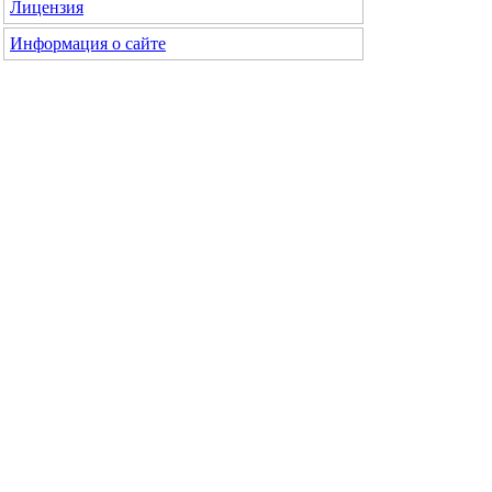
Лицензия
Информация о сайте