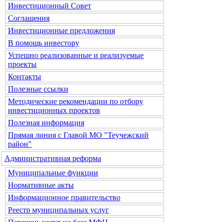
Инвестиционный Совет
Соглашения
Инвестиционные предложения
В помощь инвестору
Успешно реализованные и реализуемые
проекты
Контакты
Полезные ссылки
Методические рекомендации по отбору
инвестиционных проектов
Полезная информация
Прямая линия с Главой МО "Теучежский
район"
Административная реформа
Муниципальные функции
Нормативные акты
Информационное правительство
Реестр муниципальных услуг