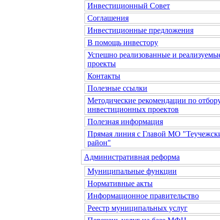
Инвестиционный Совет
Соглашения
Инвестиционные предложения
В помощь инвестору
Успешно реализованные и реализуемы
проекты
Контакты
Полезные ссылки
Методические рекомендации по отбор
инвестиционных проектов
Полезная информация
Прямая линия с Главой МО "Теучежск
район"
Административная реформа
Муниципальные функции
Нормативные акты
Информационное правительство
Реестр муниципальных услуг