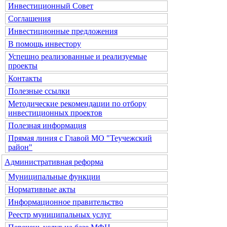
Инвестиционный Совет
Соглашения
Инвестиционные предложения
В помощь инвестору
Успешно реализованные и реализуемые
проекты
Контакты
Полезные ссылки
Методические рекомендации по отбору
инвестиционных проектов
Полезная информация
Прямая линия с Главой МО "Теучежский
район"
Административная реформа
Муниципальные функции
Нормативные акты
Информационное правительство
Реестр муниципальных услуг