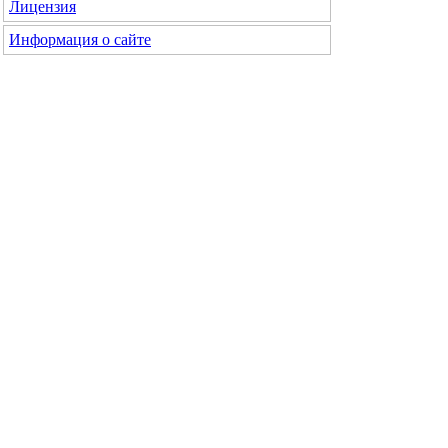
Лицензия
Информация о сайте