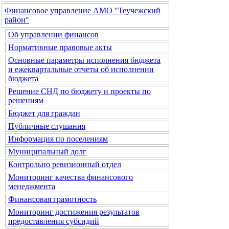
Финансовое управление АМО "Теучежский
район"
Об управлении финансов
Нормативные правовые акты
Основные параметры исполнения бюджета
и ежеквартальные отчеты об исполнении
бюджета
Решение СНД по бюджету и проекты по
решениям
Бюджет для граждан
Публичные слушания
Информация по поселениям
Муниципальный долг
Контрольно ревизионный отдел
Мониторинг качества финансового
менеджмента
Финансовая грамотность
Мониторинг достижения результатов
предоставления субсидий