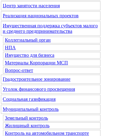
Центр занятости населения
Реализация национальных проектов
Имущественная поддержка субъектов малого
и среднего предпринимательства
Коллегиальный орган
НПА
Имущество для бизнеса
Материалы Корпорации МСП
Вопрос-ответ
Градостроительное зонирование
Уголок финансового просвещения
Социальная газификация
Муниципальный контроль
Земельный контроль
Жилищный контроль
Контроль на автомобильном транспорте