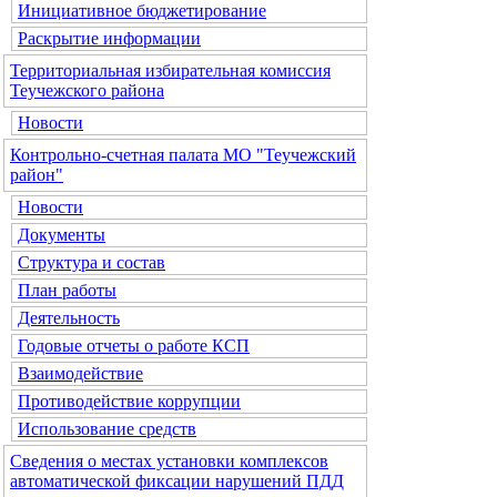
Инициативное бюджетирование
Раскрытие информации
Территориальная избирательная комиссия
Теучежского района
Новости
Контрольно-счетная палата МО "Теучежский
район"
Новости
Документы
Структура и состав
План работы
Деятельность
Годовые отчеты о работе КСП
Взаимодействие
Противодействие коррупции
Использование средств
Сведения о местах установки комплексов
автоматической фиксации нарушений ПДД