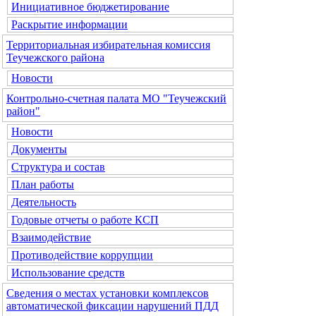
Инициативное бюджетирование
Раскрытие информации
Территориальная избирательная комиссия
Теучежского района
Новости
Контрольно-счетная палата МО "Теучежский
район"
Новости
Документы
Структура и состав
План работы
Деятельность
Годовые отчеты о работе КСП
Взаимодействие
Противодействие коррупции
Использование средств
Сведения о местах установки комплексов
автоматической фиксации нарушений ПДД