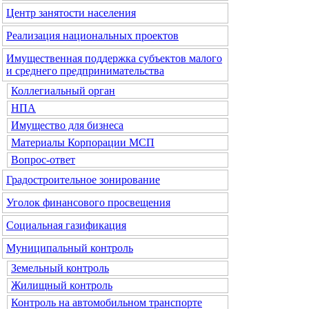
Центр занятости населения
Реализация национальных проектов
Имущественная поддержка субъектов малого
и среднего предпринимательства
Коллегиальный орган
НПА
Имущество для бизнеса
Материалы Корпорации МСП
Вопрос-ответ
Градостроительное зонирование
Уголок финансового просвещения
Социальная газификация
Муниципальный контроль
Земельный контроль
Жилищный контроль
Контроль на автомобильном транспорте