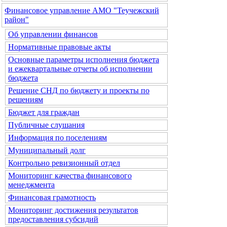
Финансовое управление АМО "Теучежский
район"
Об управлении финансов
Нормативные правовые акты
Основные параметры исполнения бюджета
и ежеквартальные отчеты об исполнении
бюджета
Решение СНД по бюджету и проекты по
решениям
Бюджет для граждан
Публичные слушания
Информация по поселениям
Муниципальный долг
Контрольно ревизионный отдел
Мониторинг качества финансового
менеджмента
Финансовая грамотность
Мониторинг достижения результатов
предоставления субсидий