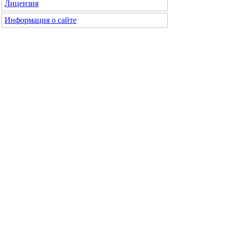
Лицензия
Информация о сайте