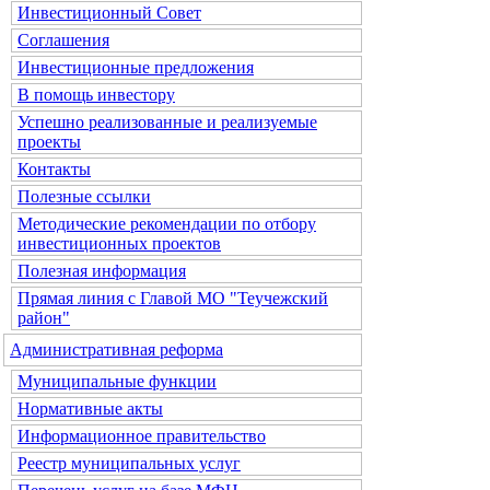
Инвестиционный Совет
Соглашения
Инвестиционные предложения
В помощь инвестору
Успешно реализованные и реализуемые
проекты
Контакты
Полезные ссылки
Методические рекомендации по отбору
инвестиционных проектов
Полезная информация
Прямая линия с Главой МО "Теучежский
район"
Административная реформа
Муниципальные функции
Нормативные акты
Информационное правительство
Реестр муниципальных услуг