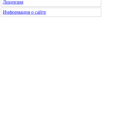
Лицензия
Информация о сайте