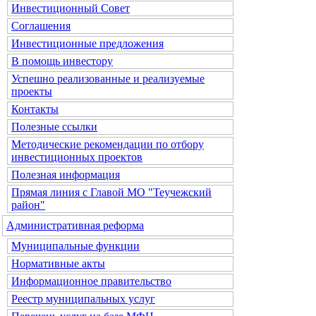
Инвестиционный Совет
Соглашения
Инвестиционные предложения
В помощь инвестору
Успешно реализованные и реализуемые
проекты
Контакты
Полезные ссылки
Методические рекомендации по отбору
инвестиционных проектов
Полезная информация
Прямая линия с Главой МО "Теучежский
район"
Административная реформа
Муниципальные функции
Нормативные акты
Информационное правительство
Реестр муниципальных услуг