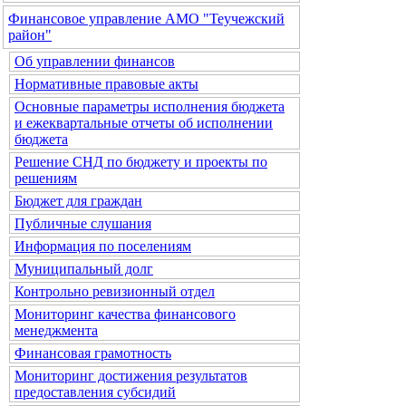
Финансовое управление АМО "Теучежский
район"
Об управлении финансов
Нормативные правовые акты
Основные параметры исполнения бюджета
и ежеквартальные отчеты об исполнении
бюджета
Решение СНД по бюджету и проекты по
решениям
Бюджет для граждан
Публичные слушания
Информация по поселениям
Муниципальный долг
Контрольно ревизионный отдел
Мониторинг качества финансового
менеджмента
Финансовая грамотность
Мониторинг достижения результатов
предоставления субсидий