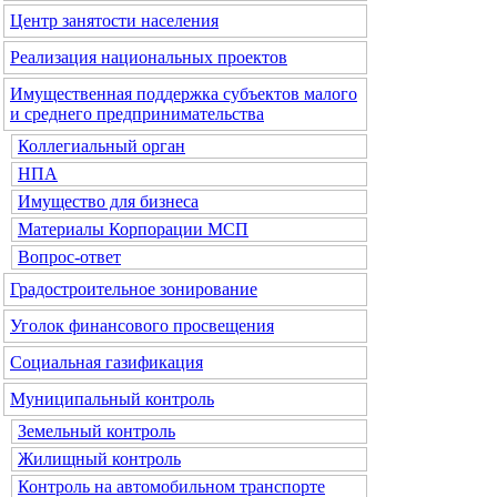
Центр занятости населения
Реализация национальных проектов
Имущественная поддержка субъектов малого
и среднего предпринимательства
Коллегиальный орган
НПА
Имущество для бизнеса
Материалы Корпорации МСП
Вопрос-ответ
Градостроительное зонирование
Уголок финансового просвещения
Социальная газификация
Муниципальный контроль
Земельный контроль
Жилищный контроль
Контроль на автомобильном транспорте