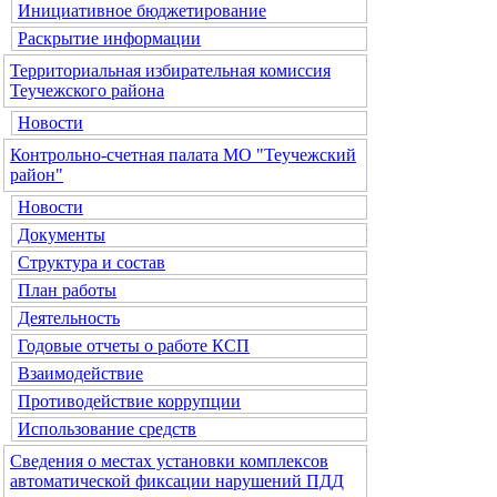
Инициативное бюджетирование
Раскрытие информации
Территориальная избирательная комиссия
Теучежского района
Новости
Контрольно-счетная палата МО "Теучежский
район"
Новости
Документы
Структура и состав
План работы
Деятельность
Годовые отчеты о работе КСП
Взаимодействие
Противодействие коррупции
Использование средств
Сведения о местах установки комплексов
автоматической фиксации нарушений ПДД