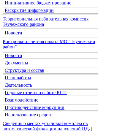
Инициативное бюджетирование
Раскрытие информации
Территориальная избирательная комиссия
Теучежского района
Новости
Контрольно-счетная палата МО "Теучежский
район"
Новости
Документы
Структура и состав
План работы
Деятельность
Годовые отчеты о работе КСП
Взаимодействие
Противодействие коррупции
Использование средств
Сведения о местах установки комплексов
автоматической фиксации нарушений ПДД