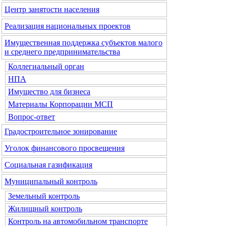
Центр занятости населения
Реализация национальных проектов
Имущественная поддержка субъектов малого
и среднего предпринимательства
Коллегиальный орган
НПА
Имущество для бизнеса
Материалы Корпорации МСП
Вопрос-ответ
Градостроительное зонирование
Уголок финансового просвещения
Социальная газификация
Муниципальный контроль
Земельный контроль
Жилищный контроль
Контроль на автомобильном транспорте