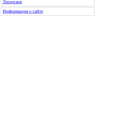
Лицензия
Информация о сайте