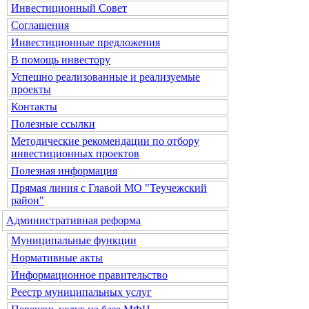
Инвестиционный Совет
Соглашения
Инвестиционные предложения
В помощь инвестору
Успешно реализованные и реализуемые
проекты
Контакты
Полезные ссылки
Методические рекомендации по отбору
инвестиционных проектов
Полезная информация
Прямая линия с Главой МО "Теучежский
район"
Административная реформа
Муниципальные функции
Нормативные акты
Информационное правительство
Реестр муниципальных услуг