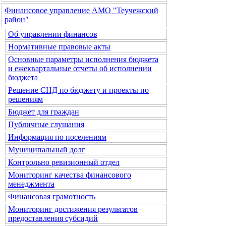
Финансовое управление АМО "Теучежский
район"
Об управлении финансов
Нормативные правовые акты
Основные параметры исполнения бюджета
и ежеквартальные отчеты об исполнении
бюджета
Решение СНД по бюджету и проекты по
решениям
Бюджет для граждан
Публичные слушания
Информация по поселениям
Муниципальный долг
Контрольно ревизионный отдел
Мониторинг качества финансового
менеджмента
Финансовая грамотность
Мониторинг достижения результатов
предоставления субсидий