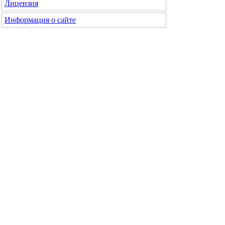
Лицензия
Информация о сайте