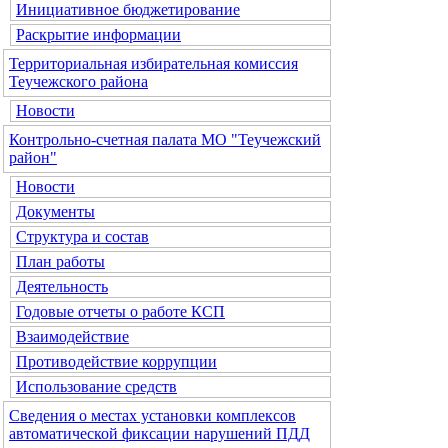
Инициативное бюджетирование
Раскрытие информации
Территориальная избирательная комиссия
Теучежского района
Новости
Контрольно-счетная палата МО "Теучежский
район"
Новости
Документы
Структура и состав
План работы
Деятельность
Годовые отчеты о работе КСП
Взаимодействие
Противодействие коррупции
Использование средств
Сведения о местах установки комплексов
автоматической фиксации нарушений ПДД