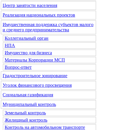
Центр занятости населения
Реализация национальных проектов
Имущественная поддержка субъектов малого
и среднего предпринимательства
Коллегиальный орган
НПА
Имущество для бизнеса
Материалы Корпорации МСП
Вопрос-ответ
Градостроительное зонирование
Уголок финансового просвещения
Социальная газификация
Муниципальный контроль
Земельный контроль
Жилищный контроль
Контроль на автомобильном транспорте