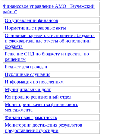
Финансовое управление АМО "Теучежский
район"
Об управлении финансов
Нормативные правовые акты
Основные параметры исполнения бюджета
и ежеквартальные отчеты об исполнении
бюджета
Решение СНД по бюджету и проекты по
решениям
Бюджет для граждан
Публичные слушания
Информация по поселениям
Муниципальный долг
Контрольно ревизионный отдел
Мониторинг качества финансового
менеджмента
Финансовая грамотность
Мониторинг достижения результатов
предоставления субсидий