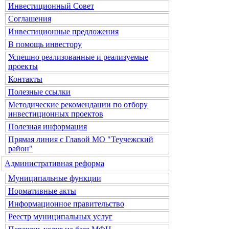
Инвестиционный Совет
Соглашения
Инвестиционные предложения
В помощь инвестору
Успешно реализованные и реализуемые
проекты
Контакты
Полезные ссылки
Методические рекомендации по отбору
инвестиционных проектов
Полезная информация
Прямая линия с Главой МО "Теучежский
район"
Административная реформа
Муниципальные функции
Нормативные акты
Информационное правительство
Реестр муниципальных услуг