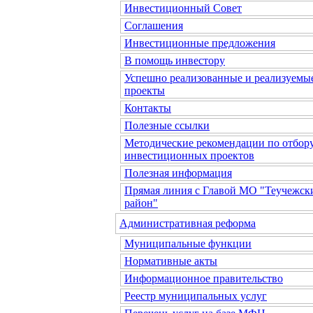
Инвестиционный Совет
Соглашения
Инвестиционные предложения
В помощь инвестору
Успешно реализованные и реализуемы
проекты
Контакты
Полезные ссылки
Методические рекомендации по отбор
инвестиционных проектов
Полезная информация
Прямая линия с Главой МО "Теучежск
район"
Административная реформа
Муниципальные функции
Нормативные акты
Информационное правительство
Реестр муниципальных услуг