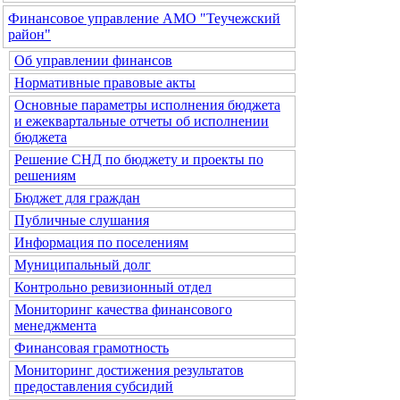
Финансовое управление АМО "Теучежский
район"
Об управлении финансов
Нормативные правовые акты
Основные параметры исполнения бюджета
и ежеквартальные отчеты об исполнении
бюджета
Решение СНД по бюджету и проекты по
решениям
Бюджет для граждан
Публичные слушания
Информация по поселениям
Муниципальный долг
Контрольно ревизионный отдел
Мониторинг качества финансового
менеджмента
Финансовая грамотность
Мониторинг достижения результатов
предоставления субсидий