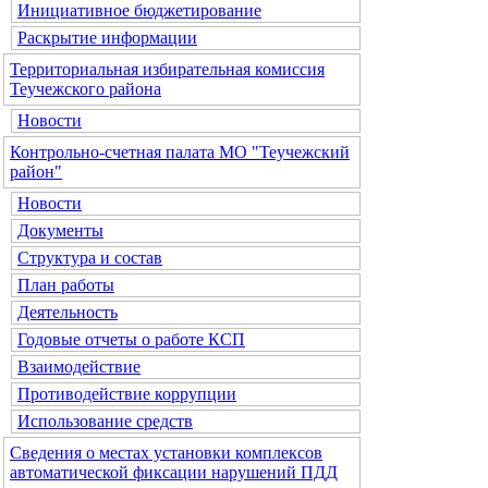
Инициативное бюджетирование
Раскрытие информации
Территориальная избирательная комиссия
Теучежского района
Новости
Контрольно-счетная палата МО "Теучежский
район"
Новости
Документы
Структура и состав
План работы
Деятельность
Годовые отчеты о работе КСП
Взаимодействие
Противодействие коррупции
Использование средств
Сведения о местах установки комплексов
автоматической фиксации нарушений ПДД