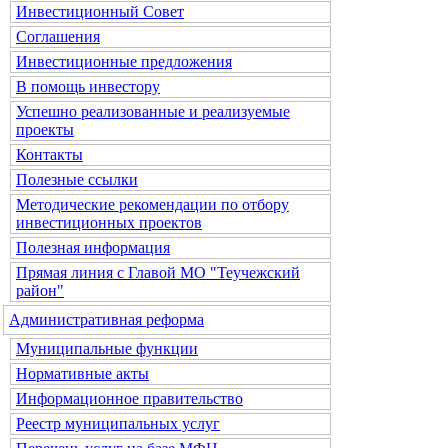
Инвестиционный Совет
Соглашения
Инвестиционные предложения
В помощь инвестору
Успешно реализованные и реализуемые
проекты
Контакты
Полезные ссылки
Методические рекомендации по отбору
инвестиционных проектов
Полезная информация
Прямая линия с Главой МО "Теучежский
район"
Административная реформа
Муниципальные функции
Нормативные акты
Информационное правительство
Реестр муниципальных услуг