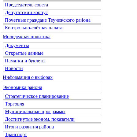
Председатель совета
Депутатский корпус
Почетные граждане Теучежского района
Контрольно-счётная палата
Молодежная политика
Документы
Открытые данные
Памятки и буклеты
Новости
Информация о выборах
Экономика района
Стратегическое планирование
Торговля
Муниципальные программы
Достигнутые эконом. показатели
Итоги развития района
Транспорт