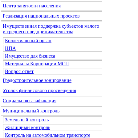
Центр занятости населения
Реализация национальных проектов
Имущественная поддержка субъектов малого
и среднего предпринимательства
Коллегиальный орган
НПА
Имущество для бизнеса
Материалы Корпорации МСП
Вопрос-ответ
Градостроительное зонирование
Уголок финансового просвещения
Социальная газификация
Муниципальный контроль
Земельный контроль
Жилищный контроль
Контроль на автомобильном транспорте