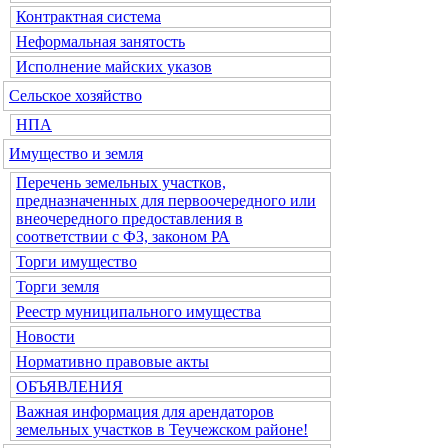
Контрактная система
Неформальная занятость
Исполнение майских указов
Сельское хозяйство
НПА
Имущество и земля
Перечень земельных участков,
предназначенных для первоочередного или
внеочередного предоставления в
соответствии с ФЗ, законом РА
Торги имущество
Торги земля
Реестр муниципального имущества
Новости
Нормативно правовые акты
ОБЪЯВЛЕНИЯ
Важная информация для арендаторов
земельных участков в Теучежском районе!