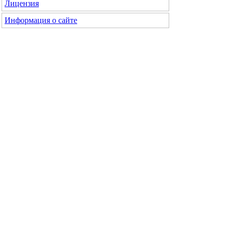
Лицензия
Информация о сайте