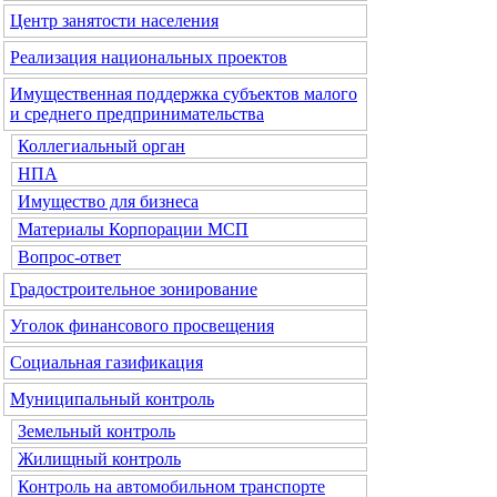
Центр занятости населения
Реализация национальных проектов
Имущественная поддержка субъектов малого
и среднего предпринимательства
Коллегиальный орган
НПА
Имущество для бизнеса
Материалы Корпорации МСП
Вопрос-ответ
Градостроительное зонирование
Уголок финансового просвещения
Социальная газификация
Муниципальный контроль
Земельный контроль
Жилищный контроль
Контроль на автомобильном транспорте