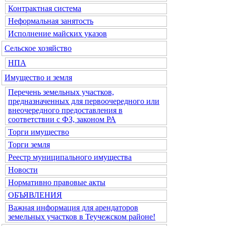
Контрактная система
Неформальная занятость
Исполнение майских указов
Сельское хозяйство
НПА
Имущество и земля
Перечень земельных участков,
предназначенных для первоочередного или
внеочередного предоставления в
соответствии с ФЗ, законом РА
Торги имущество
Торги земля
Реестр муниципального имущества
Новости
Нормативно правовые акты
ОБЪЯВЛЕНИЯ
Важная информация для арендаторов
земельных участков в Теучежском районе!