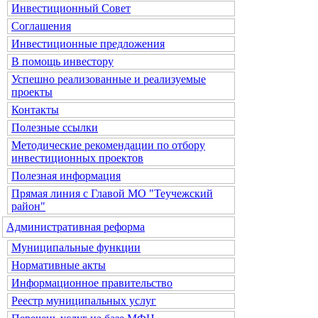
Инвестиционный Совет
Соглашения
Инвестиционные предложения
В помощь инвестору
Успешно реализованные и реализуемые
проекты
Контакты
Полезные ссылки
Методические рекомендации по отбору
инвестиционных проектов
Полезная информация
Прямая линия с Главой МО "Теучежский
район"
Административная реформа
Муниципальные функции
Нормативные акты
Информационное правительство
Реестр муниципальных услуг