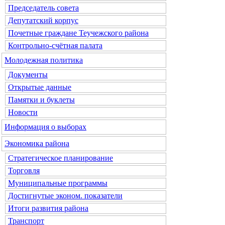
Председатель совета
Депутатский корпус
Почетные граждане Теучежского района
Контрольно-счётная палата
Молодежная политика
Документы
Открытые данные
Памятки и буклеты
Новости
Информация о выборах
Экономика района
Стратегическое планирование
Торговля
Муниципальные программы
Достигнутые эконом. показатели
Итоги развития района
Транспорт