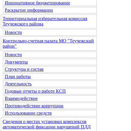
Инициативное бюджетирование
Раскрытие информации
Территориальная избирательная комиссия
Теучежского района
Новости
Контрольно-счетная палата МО "Теучежский
район"
Новости
Документы
Структура и состав
План работы
Деятельность
Годовые отчеты о работе КСП
Взаимодействие
Противодействие коррупции
Использование средств
Сведения о местах установки комплексов
автоматической фиксации нарушений ПДД