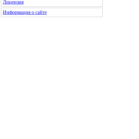
Лицензия
Информация о сайте