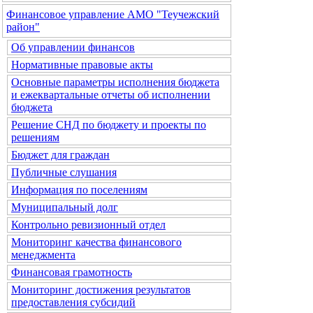
Финансовое управление АМО "Теучежский
район"
Об управлении финансов
Нормативные правовые акты
Основные параметры исполнения бюджета
и ежеквартальные отчеты об исполнении
бюджета
Решение СНД по бюджету и проекты по
решениям
Бюджет для граждан
Публичные слушания
Информация по поселениям
Муниципальный долг
Контрольно ревизионный отдел
Мониторинг качества финансового
менеджмента
Финансовая грамотность
Мониторинг достижения результатов
предоставления субсидий