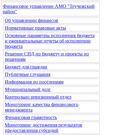
Финансовое управление АМО "Теучежский
район"
Об управлении финансов
Нормативные правовые акты
Основные параметры исполнения бюджета
и ежеквартальные отчеты об исполнении
бюджета
Решение СНД по бюджету и проекты по
решениям
Бюджет для граждан
Публичные слушания
Информация по поселениям
Муниципальный долг
Контрольно ревизионный отдел
Мониторинг качества финансового
менеджмента
Финансовая грамотность
Мониторинг достижения результатов
предоставления субсидий