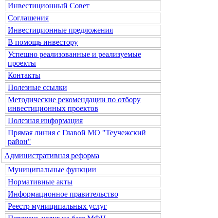
Инвестиционный Совет
Соглашения
Инвестиционные предложения
В помощь инвестору
Успешно реализованные и реализуемые
проекты
Контакты
Полезные ссылки
Методические рекомендации по отбору
инвестиционных проектов
Полезная информация
Прямая линия с Главой МО "Теучежский
район"
Административная реформа
Муниципальные функции
Нормативные акты
Информационное правительство
Реестр муниципальных услуг