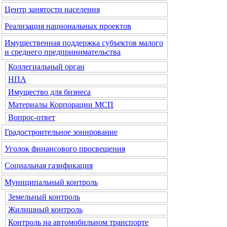
Центр занятости населения
Реализация национальных проектов
Имущественная поддержка субъектов малого
и среднего предпринимательства
Коллегиальный орган
НПА
Имущество для бизнеса
Материалы Корпорации МСП
Вопрос-ответ
Градостроительное зонирование
Уголок финансового просвещения
Социальная газификация
Муниципальный контроль
Земельный контроль
Жилищный контроль
Контроль на автомобильном транспорте