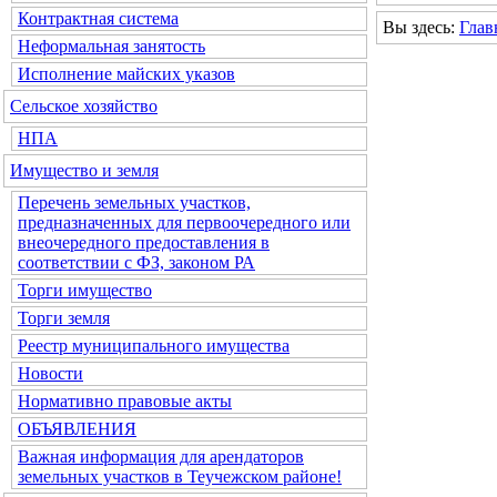
Контрактная система
Вы здесь:
Глав
Неформальная занятость
Исполнение майских указов
Сельское хозяйство
НПА
Имущество и земля
Перечень земельных участков,
предназначенных для первоочередного или
внеочередного предоставления в
соответствии с ФЗ, законом РА
Торги имущество
Торги земля
Реестр муниципального имущества
Новости
Нормативно правовые акты
ОБЪЯВЛЕНИЯ
Важная информация для арендаторов
земельных участков в Теучежском районе!