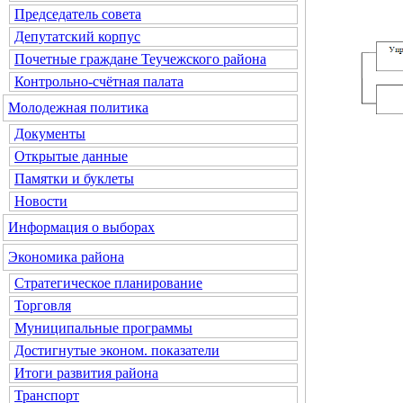
Председатель совета
Депутатский корпус
Почетные граждане Теучежского района
Контрольно-счётная палата
Молодежная политика
Документы
Открытые данные
Памятки и буклеты
Новости
Информация о выборах
Экономика района
Стратегическое планирование
Торговля
Муниципальные программы
Достигнутые эконом. показатели
Итоги развития района
Транспорт