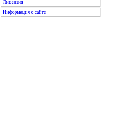
Лицензия
Информация о сайте