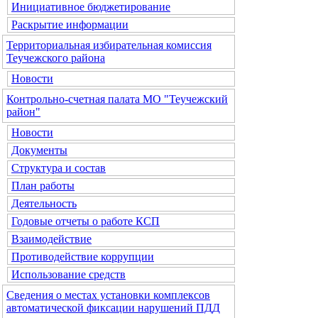
Инициативное бюджетирование
Раскрытие информации
Территориальная избирательная комиссия
Теучежского района
Новости
Контрольно-счетная палата МО "Теучежский
район"
Новости
Документы
Структура и состав
План работы
Деятельность
Годовые отчеты о работе КСП
Взаимодействие
Противодействие коррупции
Использование средств
Сведения о местах установки комплексов
автоматической фиксации нарушений ПДД