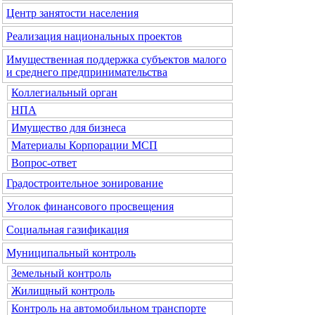
Центр занятости населения
Реализация национальных проектов
Имущественная поддержка субъектов малого
и среднего предпринимательства
Коллегиальный орган
НПА
Имущество для бизнеса
Материалы Корпорации МСП
Вопрос-ответ
Градостроительное зонирование
Уголок финансового просвещения
Социальная газификация
Муниципальный контроль
Земельный контроль
Жилищный контроль
Контроль на автомобильном транспорте