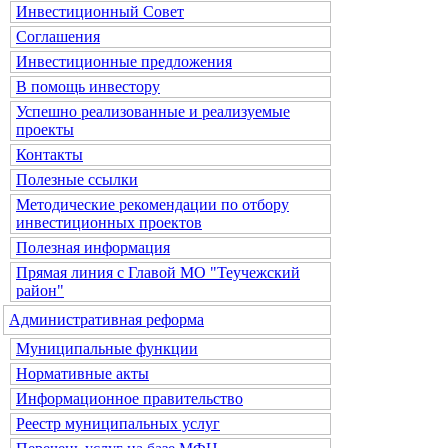
Инвестиционный Совет
Соглашения
Инвестиционные предложения
В помощь инвестору
Успешно реализованные и реализуемые
проекты
Контакты
Полезные ссылки
Методические рекомендации по отбору
инвестиционных проектов
Полезная информация
Прямая линия с Главой МО "Теучежский
район"
Административная реформа
Муниципальные функции
Нормативные акты
Информационное правительство
Реестр муниципальных услуг