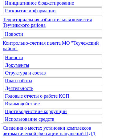
Инициативное бюджетирование
Раскрытие информации
Территориальная избирательная комиссия
Теучежского района
Новости
Контрольно-счетная палата МО "Теучежский
район"
Новости
Документы
Структура и состав
План работы
Деятельность
Годовые отчеты о работе КСП
Взаимодействие
Противодействие коррупции
Использование средств
Сведения о местах установки комплексов
автоматической фиксации нарушений ПДД