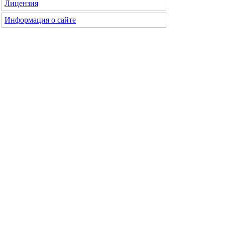
Лицензия
Информация о сайте