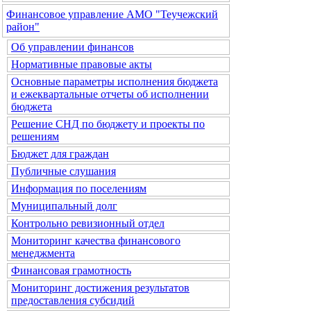
Финансовое управление АМО "Теучежский
район"
Об управлении финансов
Нормативные правовые акты
Основные параметры исполнения бюджета
и ежеквартальные отчеты об исполнении
бюджета
Решение СНД по бюджету и проекты по
решениям
Бюджет для граждан
Публичные слушания
Информация по поселениям
Муниципальный долг
Контрольно ревизионный отдел
Мониторинг качества финансового
менеджмента
Финансовая грамотность
Мониторинг достижения результатов
предоставления субсидий