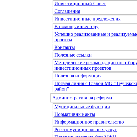
Инвестиционный Совет
Соглашения
Инвестиционные предложения
В помощь инвестору
Успешно реализованные и реализуемы
проекты
Контакты
Полезные ссылки
Методические рекомендации по отбор
инвестиционных проектов
Полезная информация
Прямая линия с Главой МО "Теучежск
район"
Административная реформа
Муниципальные функции
Нормативные акты
Информационное правительство
Реестр муниципальных услуг