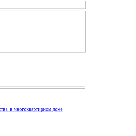
ства в многоквартирном доме