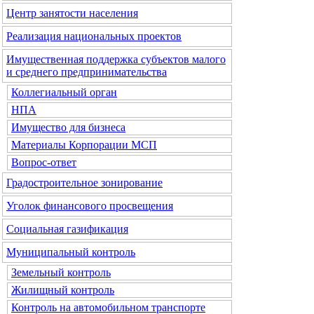
Центр занятости населения
Реализация национальных проектов
Имущественная поддержка субъектов малого
и среднего предпринимательства
Коллегиальный орган
НПА
Имущество для бизнеса
Материалы Корпорации МСП
Вопрос-ответ
Градостроительное зонирование
Уголок финансового просвещения
Социальная газификация
Муниципальный контроль
Земельный контроль
Жилищный контроль
Контроль на автомобильном транспорте