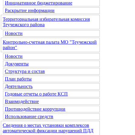
Инициативное бюджетирование
Раскрытие информации
Территориальная избирательная комиссия
Теучежского района
Новости
Контрольно-счетная палата МО "Теучежский
район"
Новости
Документы
Структура и состав
План работы
Деятельность
Годовые отчеты о работе КСП
Взаимодействие
Противодействие коррупции
Использование средств
Сведения о местах установки комплексов
автоматической фиксации нарушений ПДД