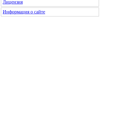
Лицензия
Информация о сайте