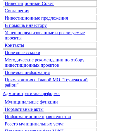
Инвестиционный Совет
Соглашения
Инвестиционные предложения
В помощь инвестору
Успешно реализованные и реализуемые
проекты
Контакты
Полезные ссылки
Методические рекомендации по отбору
инвестиционных проектов
Полезная информация
Прямая линия с Главой МО "Теучежский
район"
Административная реформа
Муниципальные функции
Нормативные акты
Информационное правительство
Реестр муниципальных услуг