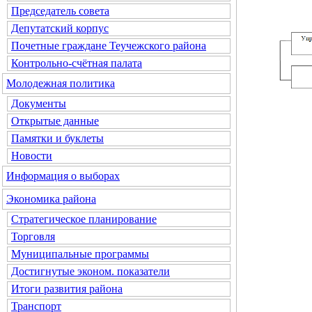
Председатель совета
Депутатский корпус
Почетные граждане Теучежского района
Контрольно-счётная палата
Молодежная политика
Документы
Открытые данные
Памятки и буклеты
Новости
Информация о выборах
Экономика района
Стратегическое планирование
Торговля
Муниципальные программы
Достигнутые эконом. показатели
Итоги развития района
Транспорт