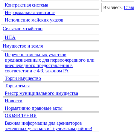
Контрактная система
Вы здесь:
Глав
Неформальная занятость
Исполнение майских указов
Сельское хозяйство
НПА
Имущество и земля
Перечень земельных участков,
предназначенных для первоочередного или
внеочередного предоставления в
соответствии с ФЗ, законом РА
Торги имущество
Торги земля
Реестр муниципального имущества
Новости
Нормативно правовые акты
ОБЪЯВЛЕНИЯ
Важная информация для арендаторов
земельных участков в Теучежском районе!