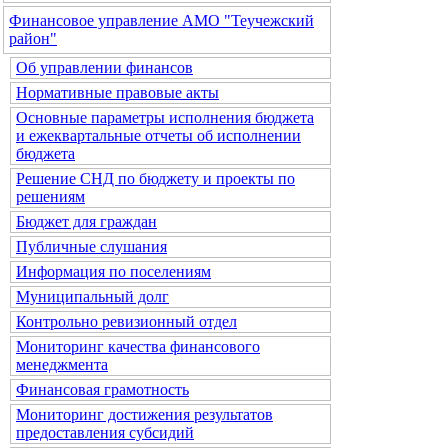
Финансовое управление АМО "Теучежский
район"
Об управлении финансов
Нормативные правовые акты
Основные параметры исполнения бюджета
и ежеквартальные отчеты об исполнении
бюджета
Решение СНД по бюджету и проекты по
решениям
Бюджет для граждан
Публичные слушания
Информация по поселениям
Муниципальный долг
Контрольно ревизионный отдел
Мониторинг качества финансового
менеджмента
Финансовая грамотность
Мониторинг достижения результатов
предоставления субсидий