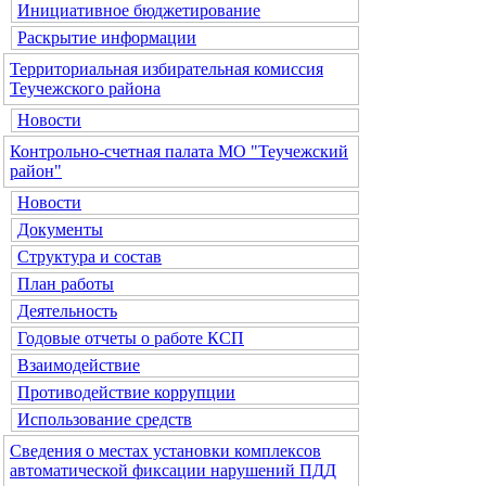
Инициативное бюджетирование
Раскрытие информации
Территориальная избирательная комиссия
Теучежского района
Новости
Контрольно-счетная палата МО "Теучежский
район"
Новости
Документы
Структура и состав
План работы
Деятельность
Годовые отчеты о работе КСП
Взаимодействие
Противодействие коррупции
Использование средств
Сведения о местах установки комплексов
автоматической фиксации нарушений ПДД