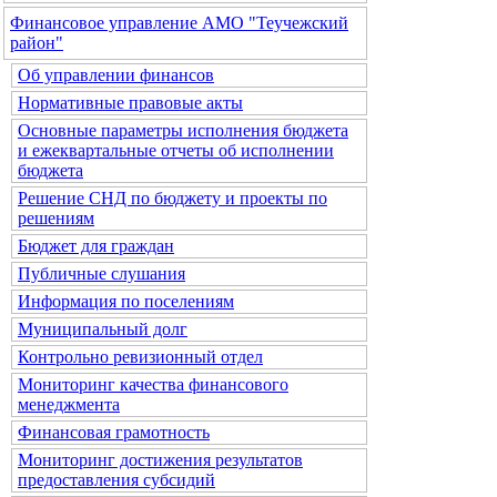
Финансовое управление АМО "Теучежский
район"
Об управлении финансов
Нормативные правовые акты
Основные параметры исполнения бюджета
и ежеквартальные отчеты об исполнении
бюджета
Решение СНД по бюджету и проекты по
решениям
Бюджет для граждан
Публичные слушания
Информация по поселениям
Муниципальный долг
Контрольно ревизионный отдел
Мониторинг качества финансового
менеджмента
Финансовая грамотность
Мониторинг достижения результатов
предоставления субсидий