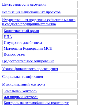
Центр занятости населения
Реализация национальных проектов
Имущественная поддержка субъектов малого
и среднего предпринимательства
Коллегиальный орган
НПА
Имущество для бизнеса
Материалы Корпорации МСП
Вопрос-ответ
Градостроительное зонирование
Уголок финансового просвещения
Социальная газификация
Муниципальный контроль
Земельный контроль
Жилищный контроль
Контроль на автомобильном транспорте