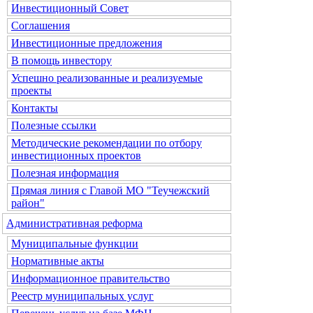
Инвестиционный Совет
Соглашения
Инвестиционные предложения
В помощь инвестору
Успешно реализованные и реализуемые
проекты
Контакты
Полезные ссылки
Методические рекомендации по отбору
инвестиционных проектов
Полезная информация
Прямая линия с Главой МО "Теучежский
район"
Административная реформа
Муниципальные функции
Нормативные акты
Информационное правительство
Реестр муниципальных услуг