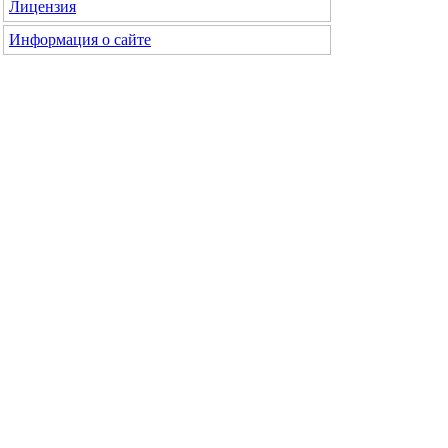
Лицензия
Информация о сайте