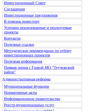
Инвестиционный Совет
Соглашения
Инвестиционные предложения
В помощь инвестору
Успешно реализованные и реализуемые
проекты
Контакты
Полезные ссылки
Методические рекомендации по отбору
инвестиционных проектов
Полезная информация
Прямая линия с Главой МО "Теучежский
район"
Административная реформа
Муниципальные функции
Нормативные акты
Информационное правительство
Реестр муниципальных услуг