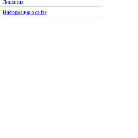
Лицензия
Информация о сайте