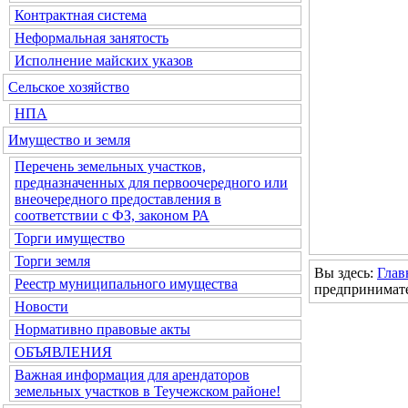
Контрактная система
Неформальная занятость
Исполнение майских указов
Сельское хозяйство
НПА
Имущество и земля
Перечень земельных участков,
предназначенных для первоочередного или
внеочередного предоставления в
Оказание
соответствии с ФЗ, законом РА
Торги имущество
Торги земля
Вы здесь:
Глав
Реестр муниципального имущества
предпринимат
Новости
Нормативно правовые акты
ОБЪЯВЛЕНИЯ
Важная информация для арендаторов
земельных участков в Теучежском районе!