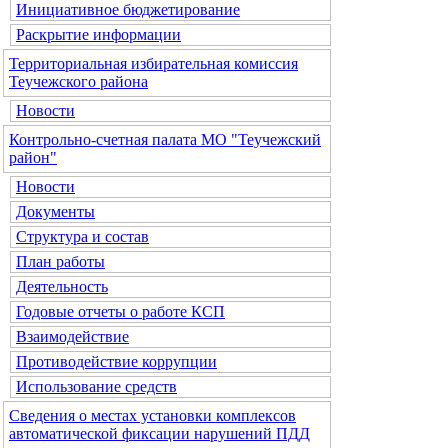
Инициативное бюджетирование
Раскрытие информации
Территориальная избирательная комиссия
Теучежского района
Новости
Контрольно-счетная палата МО "Теучежский
район"
Новости
Документы
Структура и состав
План работы
Деятельность
Годовые отчеты о работе КСП
Взаимодействие
Противодействие коррупции
Использование средств
Сведения о местах установки комплексов
автоматической фиксации нарушений ПДД