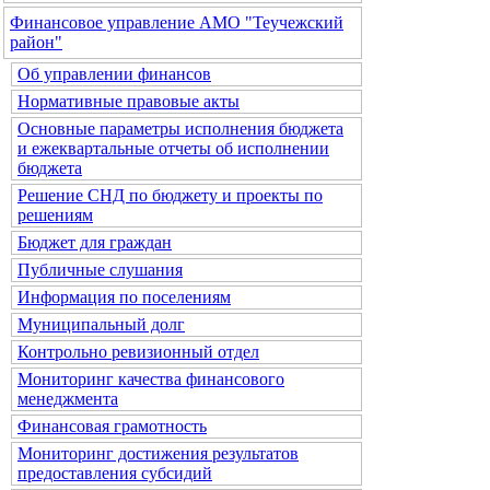
Финансовое управление АМО "Теучежский
район"
Об управлении финансов
Нормативные правовые акты
Основные параметры исполнения бюджета
и ежеквартальные отчеты об исполнении
бюджета
Решение СНД по бюджету и проекты по
решениям
Бюджет для граждан
Публичные слушания
Информация по поселениям
Муниципальный долг
Контрольно ревизионный отдел
Мониторинг качества финансового
менеджмента
Финансовая грамотность
Мониторинг достижения результатов
предоставления субсидий