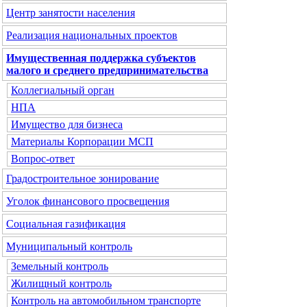
Центр занятости населения
Реализация национальных проектов
Имущественная поддержка субъектов
малого и среднего предпринимательства
Коллегиальный орган
НПА
Имущество для бизнеса
Материалы Корпорации МСП
Вопрос-ответ
Градостроительное зонирование
Уголок финансового просвещения
Социальная газификация
Муниципальный контроль
Земельный контроль
Жилищный контроль
Контроль на автомобильном транспорте