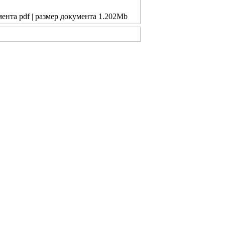
мента pdf | размер документа 1.202Mb