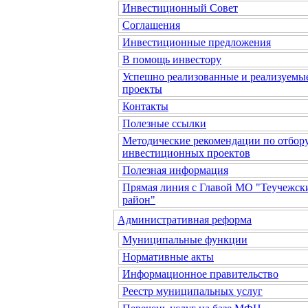
Инвестиционный Совет
Соглашения
Инвестиционные предложения
В помощь инвестору
Успешно реализованные и реализуемы
проекты
Контакты
Полезные ссылки
Методические рекомендации по отбор
инвестиционных проектов
Полезная информация
Прямая линия с Главой МО "Теучежск
район"
Административная реформа
Муниципальные функции
Нормативные акты
Информационное правительство
Реестр муниципальных услуг