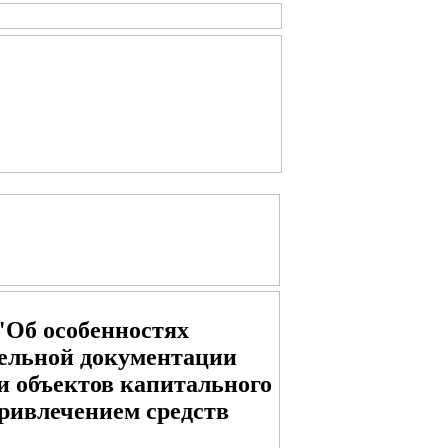
 "Об особенностях
ельной документации
и объектов капитального
ривлечением средств