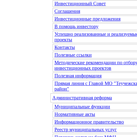
Инвестиционный Совет
Соглашения
Инвестиционные предложения
В помощь инвестору
Успешно реализованные и реализуемы
проекты
Контакты
Полезные ссылки
Методические рекомендации по отбор
инвестиционных проектов
Полезная информация
Прямая линия с Главой МО "Теучежск
район"
Административная реформа
Муниципальные функции
Нормативные акты
Информационное правительство
Реестр муниципальных услуг