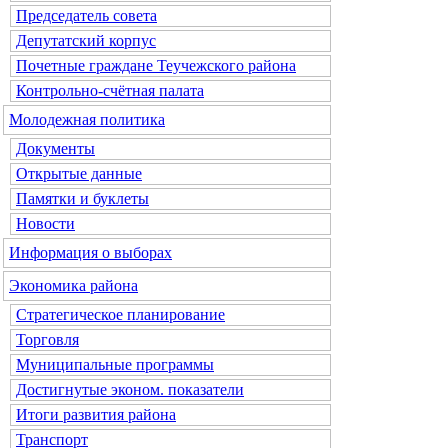
Председатель совета
Депутатский корпус
Почетные граждане Теучежского района
Контрольно-счётная палата
Молодежная политика
Документы
Открытые данные
Памятки и буклеты
Новости
Информация о выборах
Экономика района
Стратегическое планирование
Торговля
Муниципальные программы
Достигнутые эконом. показатели
Итоги развития района
Транспорт