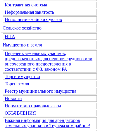
Контрактная система
Неформальная занятость
Исполнение майских указов
Сельское хозяйство
НПА
Имущество и земля
Перечень земельных участков,
предназначенных для первоочередного или
внеочередного предоставления в
соответствии с ФЗ, законом РА
Торги имущество
Торги земля
Реестр муниципального имущества
Новости
Нормативно правовые акты
ОБЪЯВЛЕНИЯ
Важная информация для арендаторов
земельных участков в Теучежском районе!