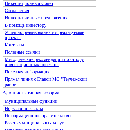
Инвестиционный Совет
Соглашения
Инвестиционные предложения
В помощь инвестору
Успешно реализованные и реализуемые
проекты
Контакты
Полезные ссылки
Методические рекомендации по отбору
инвестиционных проектов
Полезная информация
Прямая линия с Главой МО "Теучежский
район"
Административная реформа
Муниципальные функции
Нормативные акты
Информационное правительство
Реестр муниципальных услуг