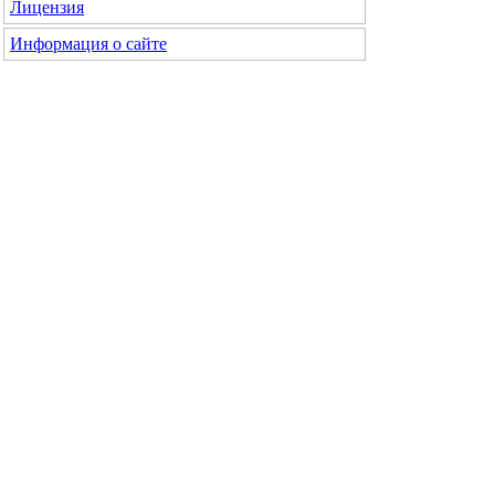
Лицензия
Информация о сайте