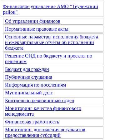
Финансовое управление АМО "Теучежский
район"
Об управлении финансов
Нормативные правовые акты
Основные параметры исполнения бюджета
и ежеквартальные отчеты об исполнении
бюджета
Решение СНД по бюджету и проекты по
решениям
Бюджет для граждан
Публичные слушания
Информация по поселениям
Муниципальный долг
Контрольно ревизионный отдел
Мониторинг качества финансового
менеджмента
Финансовая грамотность
Мониторинг достижения результатов
предоставления субсидий