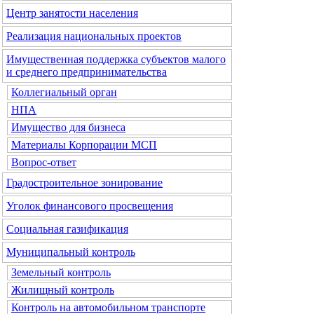
Центр занятости населения
Реализация национальных проектов
Имущественная поддержка субъектов малого
и среднего предпринимательства
Коллегиальный орган
НПА
Имущество для бизнеса
Материалы Корпорации МСП
Вопрос-ответ
Градостроительное зонирование
Уголок финансового просвещения
Социальная газификация
Муниципальный контроль
Земельный контроль
Жилищный контроль
Контроль на автомобильном транспорте