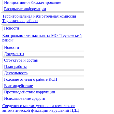
Инициативное бюджетирование
Раскрытие информации
Территориальная избирательная комиссия
Теучежского района
Новости
Контрольно-счетная палата МО "Теучежский
район"
Новости
Документы
Структура и состав
План работы
Деятельность
Годовые отчеты о работе КСП
Взаимодействие
Противодействие коррупции
Использование средств
Сведения о местах установки комплексов
автоматической фиксации нарушений ПДД