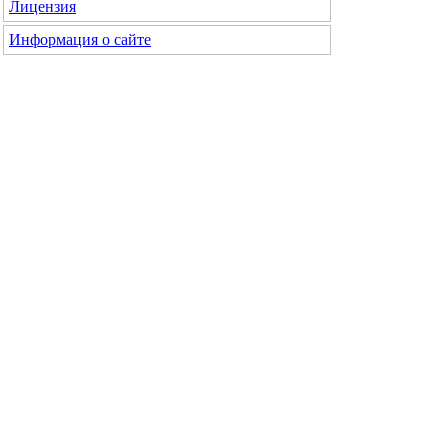
Лицензия
Информация о сайте