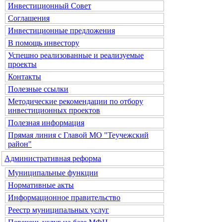
Инвестиционный Совет
Соглашения
Инвестиционные предложения
В помощь инвестору
Успешно реализованные и реализуемые
проекты
Контакты
Полезные ссылки
Методические рекомендации по отбору
инвестиционных проектов
Полезная информация
Прямая линия с Главой МО "Теучежский
район"
Административная реформа
Муниципальные функции
Нормативные акты
Информационное правительство
Реестр муниципальных услуг