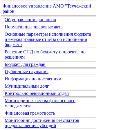
Финансовое управление АМО "Теучежский
район"
Об управлении финансов
Нормативные правовые акты
Основные параметры исполнения бюджета
и ежеквартальные отчеты об исполнении
бюджета
Решение СНД по бюджету и проекты по
решениям
Бюджет для граждан
Публичные слушания
Информация по поселениям
Муниципальный долг
Контрольно ревизионный отдел
Мониторинг качества финансового
менеджмента
Финансовая грамотность
Мониторинг достижения результатов
предоставления субсидий