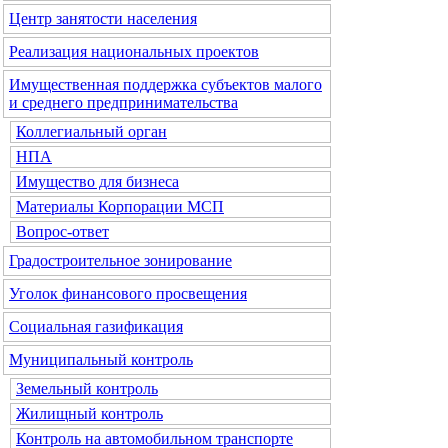
Центр занятости населения
Реализация национальных проектов
Имущественная поддержка субъектов малого
и среднего предпринимательства
Коллегиальный орган
НПА
Имущество для бизнеса
Материалы Корпорации МСП
Вопрос-ответ
Градостроительное зонирование
Уголок финансового просвещения
Социальная газификация
Муниципальный контроль
Земельный контроль
Жилищный контроль
Контроль на автомобильном транспорте