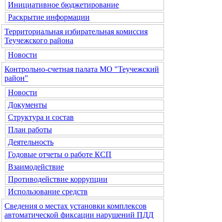
Инициативное бюджетирование
Раскрытие информации
Территориальная избирательная комиссия
Теучежского района
Новости
Контрольно-счетная палата МО "Теучежский
район"
Новости
Документы
Структура и состав
План работы
Деятельность
Годовые отчеты о работе КСП
Взаимодействие
Противодействие коррупции
Использование средств
Сведения о местах установки комплексов
автоматической фиксации нарушений ПДД