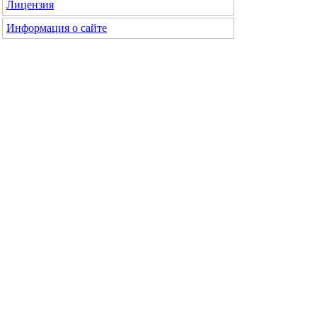
Лицензия
Информация о сайте