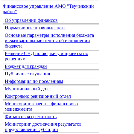
Финансовое управление АМО "Теучежский
район"
Об управлении финансов
Нормативные правовые акты
Основные параметры исполнения бюджета
и ежеквартальные отчеты об исполнении
бюджета
Решение СНД по бюджету и проекты по
решениям
Бюджет для граждан
Публичные слушания
Информация по поселениям
Муниципальный долг
Контрольно ревизионный отдел
Мониторинг качества финансового
менеджмента
Финансовая грамотность
Мониторинг достижения результатов
предоставления субсидий