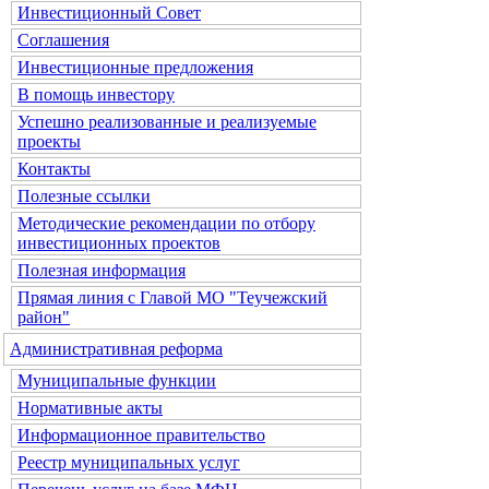
Инвестиционный Совет
Соглашения
Инвестиционные предложения
В помощь инвестору
Успешно реализованные и реализуемые
проекты
Контакты
Полезные ссылки
Методические рекомендации по отбору
инвестиционных проектов
Полезная информация
Прямая линия с Главой МО "Теучежский
район"
Административная реформа
Муниципальные функции
Нормативные акты
Информационное правительство
Реестр муниципальных услуг