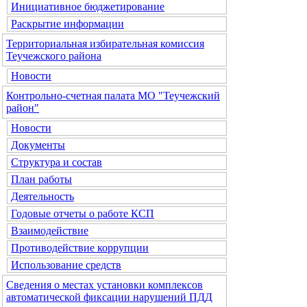
Инициативное бюджетирование
Раскрытие информации
Территориальная избирательная комиссия
Теучежского района
Новости
Контрольно-счетная палата МО "Теучежский
район"
Новости
Документы
Структура и состав
План работы
Деятельность
Годовые отчеты о работе КСП
Взаимодействие
Противодействие коррупции
Использование средств
Сведения о местах установки комплексов
автоматической фиксации нарушений ПДД