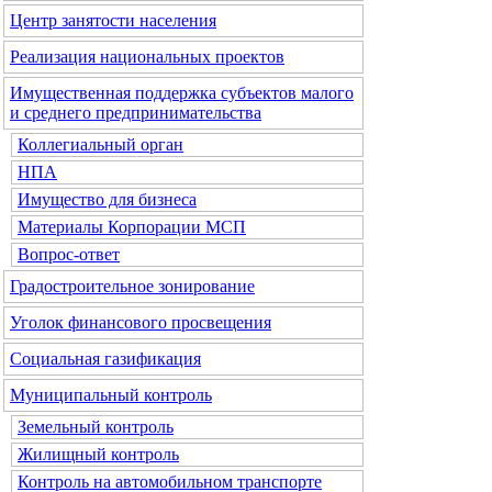
Центр занятости населения
Реализация национальных проектов
Имущественная поддержка субъектов малого
и среднего предпринимательства
Коллегиальный орган
НПА
Имущество для бизнеса
Материалы Корпорации МСП
Вопрос-ответ
Градостроительное зонирование
Уголок финансового просвещения
Социальная газификация
Муниципальный контроль
Земельный контроль
Жилищный контроль
Контроль на автомобильном транспорте