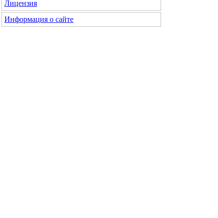
Лицензия
Информация о сайте