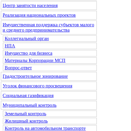
Центр занятости населения
Реализация национальных проектов
Имущественная поддержка субъектов малого
и среднего предпринимательства
Коллегиальный орган
НПА
Имущество для бизнеса
Материалы Корпорации МСП
Вопрос-ответ
Градостроительное зонирование
Уголок финансового просвещения
Социальная газификация
Муниципальный контроль
Земельный контроль
Жилищный контроль
Контроль на автомобильном транспорте