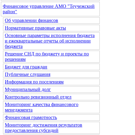
Финансовое управление АМО "Теучежский
район"
Об управлении финансов
Нормативные правовые акты
Основные параметры исполнения бюджета
и ежеквартальные отчеты об исполнении
бюджета
Решение СНД по бюджету и проекты по
решениям
Бюджет для граждан
Публичные слушания
Информация по поселениям
Муниципальный долг
Контрольно ревизионный отдел
Мониторинг качества финансового
менеджмента
Финансовая грамотность
Мониторинг достижения результатов
предоставления субсидий