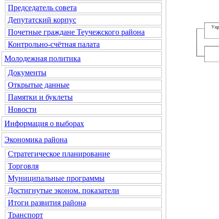
Председатель совета
Депутатский корпус
Почетные граждане Теучежского района
Контрольно-счётная палата
Молодежная политика
Документы
Открытые данные
Памятки и буклеты
Новости
Информация о выборах
Экономика района
Стратегическое планирование
Торговля
Муниципальные программы
Достигнутые эконом. показатели
Итоги развития района
Транспорт