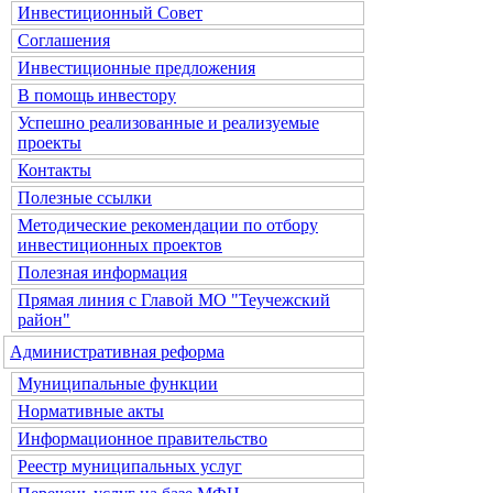
Инвестиционный Совет
Соглашения
Инвестиционные предложения
В помощь инвестору
Успешно реализованные и реализуемые
проекты
Контакты
Полезные ссылки
Методические рекомендации по отбору
инвестиционных проектов
Полезная информация
Прямая линия с Главой МО "Теучежский
район"
Административная реформа
Муниципальные функции
Нормативные акты
Информационное правительство
Реестр муниципальных услуг