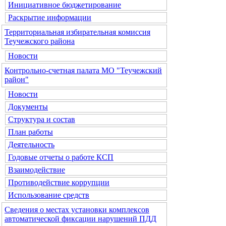
Инициативное бюджетирование
Раскрытие информации
Территориальная избирательная комиссия
Теучежского района
Новости
Контрольно-счетная палата МО "Теучежский
район"
Новости
Документы
Структура и состав
План работы
Деятельность
Годовые отчеты о работе КСП
Взаимодействие
Противодействие коррупции
Использование средств
Сведения о местах установки комплексов
автоматической фиксации нарушений ПДД