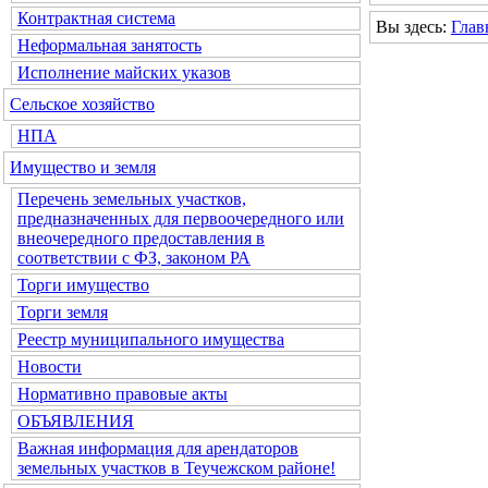
Контрактная система
Вы здесь:
Глав
Неформальная занятость
Исполнение майских указов
Сельское хозяйство
НПА
Имущество и земля
Перечень земельных участков,
предназначенных для первоочередного или
внеочередного предоставления в
соответствии с ФЗ, законом РА
Торги имущество
Торги земля
Реестр муниципального имущества
Новости
Нормативно правовые акты
ОБЪЯВЛЕНИЯ
Важная информация для арендаторов
земельных участков в Теучежском районе!