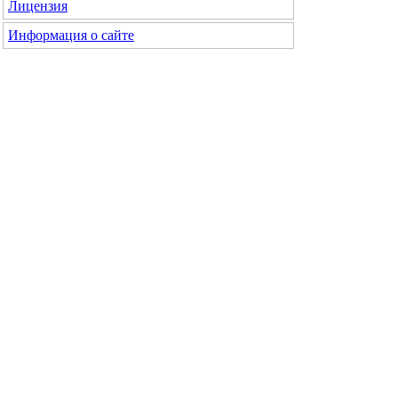
Лицензия
Информация о сайте