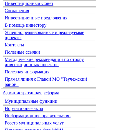
Инвестиционный Совет
Соглашения
Инвестиционные предложения
В помощь инвестору
Успешно реализованные и реализуемые
проекты
Контакты
Полезные ссылки
Методические рекомендации по отбору
инвестиционных проектов
Полезная информация
Прямая линия с Главой МО "Теучежский
район"
Административная реформа
Муниципальные функции
Нормативные акты
Информационное правительство
Реестр муниципальных услуг