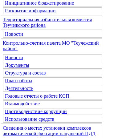
Инициативное бюджетирование
Раскрытие информации
Территориальная избирательная комиссия
Теучежского района
Новости
Контрольно-счетная палата МО "Теучежский
район"
Новости
Документы
Структура и состав
План работы
Деятельность
Годовые отчеты о работе КСП
Взаимодействие
Противодействие коррупции
Использование средств
Сведения о местах установки комплексов
автоматической фиксации нарушений ПДД