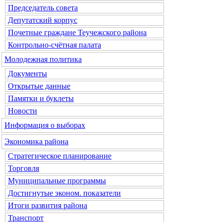
Председатель совета
Депутатский корпус
Почетные граждане Теучежского района
Контрольно-счётная палата
Молодежная политика
Документы
Открытые данные
Памятки и буклеты
Новости
Информация о выборах
Экономика района
Стратегическое планирование
Торговля
Муниципальные программы
Достигнутые эконом. показатели
Итоги развития района
Транспорт