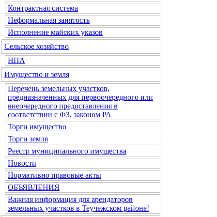
Контрактная система
Неформальная занятость
Исполнение майских указов
Сельское хозяйство
НПА
Имущество и земля
Перечень земельных участков,
предназначенных для первоочередного или
внеочередного предоставления в
соответствии с ФЗ, законом РА
Торги имущество
Торги земля
Реестр муниципального имущества
Новости
Нормативно правовые акты
ОБЪЯВЛЕНИЯ
Важная информация для арендаторов
земельных участков в Теучежском районе!