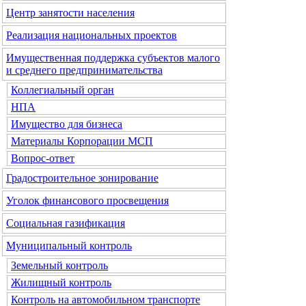
Центр занятости населения
Реализация национальных проектов
Имущественная поддержка субъектов малого
и среднего предпринимательства
Коллегиальный орган
НПА
Имущество для бизнеса
Материалы Корпорации МСП
Вопрос-ответ
Градостроительное зонирование
Уголок финансового просвещения
Социальная газификация
Муниципальный контроль
Земельный контроль
Жилищный контроль
Контроль на автомобильном транспорте