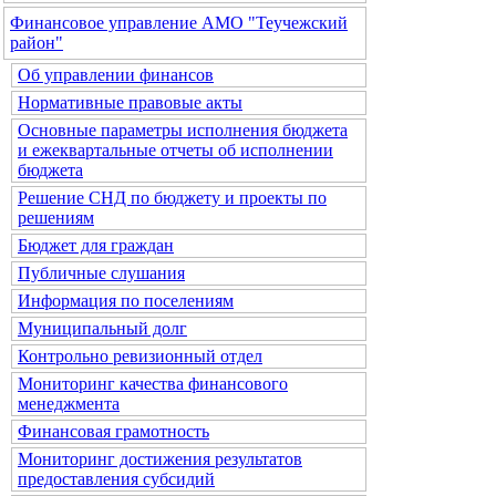
Финансовое управление АМО "Теучежский
район"
Об управлении финансов
Нормативные правовые акты
Основные параметры исполнения бюджета
и ежеквартальные отчеты об исполнении
бюджета
Решение СНД по бюджету и проекты по
решениям
Бюджет для граждан
Публичные слушания
Информация по поселениям
Муниципальный долг
Контрольно ревизионный отдел
Мониторинг качества финансового
менеджмента
Финансовая грамотность
Мониторинг достижения результатов
предоставления субсидий