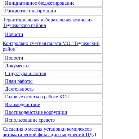
Инициативное бюджетирование
Раскрытие информации
Территориальная избирательная комиссия
Теучежского района
Новости
Контрольно-счетная палата МО "Теучежский
район"
Новости
Документы
Структура и состав
План работы
Деятельность
Годовые отчеты о работе КСП
Взаимодействие
Противодействие коррупции
Использование средств
Сведения о местах установки комплексов
автоматической фиксации нарушений ПДД