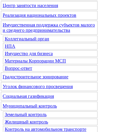
Центр занятости населения
Реализация национальных проектов
Имущественная поддержка субъектов малого
и среднего предпринимательства
Коллегиальный орган
НПА
Имущество для бизнеса
Материалы Корпорации МСП
Вопрос-ответ
Градостроительное зонирование
Уголок финансового просвещения
Социальная газификация
Муниципальный контроль
Земельный контроль
Жилищный контроль
Контроль на автомобильном транспорте