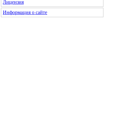
Лицензия
Информация о сайте