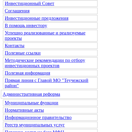
Инвестиционный Совет
Соглашения
Инвестиционные предложения
В помощь инвестору
Успешно реализованные и реализуемые
проекты
Контакты
Полезные ссылки
Методические рекомендации по отбору
инвестиционных проектов
Полезная информация
Прямая линия с Главой МО "Теучежский
район"
Административная реформа
Муниципальные функции
Нормативные акты
Информационное правительство
Реестр муниципальных услуг