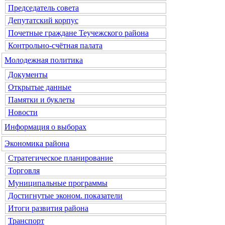
Председатель совета
Депутатский корпус
Почетные граждане Теучежского района
Контрольно-счётная палата
Молодежная политика
Документы
Открытые данные
Памятки и буклеты
Новости
Информация о выборах
Экономика района
Стратегическое планирование
Торговля
Муниципальные программы
Достигнутые эконом. показатели
Итоги развития района
Транспорт