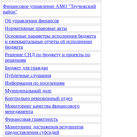
Финансовое управление АМО "Теучежский
район"
Об управлении финансов
Нормативные правовые акты
Основные параметры исполнения бюджета
и ежеквартальные отчеты об исполнении
бюджета
Решение СНД по бюджету и проекты по
решениям
Бюджет для граждан
Публичные слушания
Информация по поселениям
Муниципальный долг
Контрольно ревизионный отдел
Мониторинг качества финансового
менеджмента
Финансовая грамотность
Мониторинг достижения результатов
предоставления субсидий