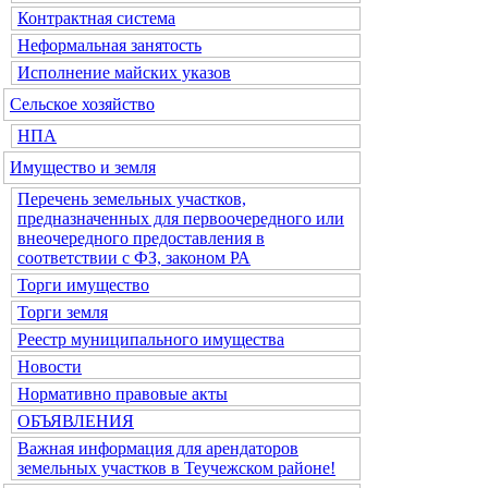
Контрактная система
Неформальная занятость
Исполнение майских указов
Сельское хозяйство
НПА
Имущество и земля
Перечень земельных участков,
предназначенных для первоочередного или
внеочередного предоставления в
соответствии с ФЗ, законом РА
Торги имущество
Торги земля
Реестр муниципального имущества
Новости
Нормативно правовые акты
ОБЪЯВЛЕНИЯ
Важная информация для арендаторов
земельных участков в Теучежском районе!