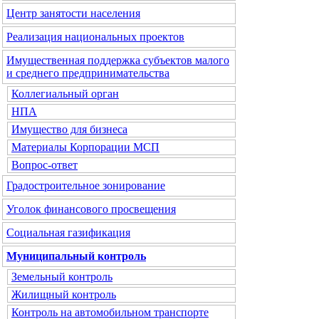
Центр занятости населения
Реализация национальных проектов
Имущественная поддержка субъектов малого
и среднего предпринимательства
Коллегиальный орган
НПА
Имущество для бизнеса
Материалы Корпорации МСП
Вопрос-ответ
Градостроительное зонирование
Уголок финансового просвещения
Социальная газификация
Муниципальный контроль
Земельный контроль
Жилищный контроль
Контроль на автомобильном транспорте