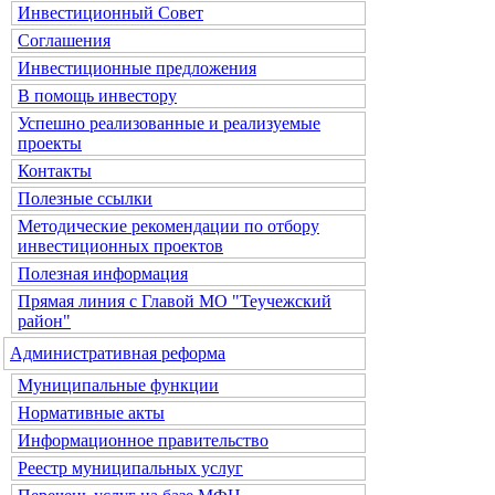
Инвестиционный Совет
Соглашения
Инвестиционные предложения
В помощь инвестору
Успешно реализованные и реализуемые
проекты
Контакты
Полезные ссылки
Методические рекомендации по отбору
инвестиционных проектов
Полезная информация
Прямая линия с Главой МО "Теучежский
район"
Административная реформа
Муниципальные функции
Нормативные акты
Информационное правительство
Реестр муниципальных услуг