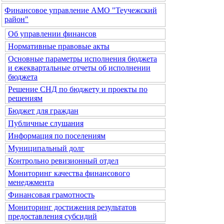
Финансовое управление АМО "Теучежский
район"
Об управлении финансов
Нормативные правовые акты
Основные параметры исполнения бюджета
и ежеквартальные отчеты об исполнении
бюджета
Решение СНД по бюджету и проекты по
решениям
Бюджет для граждан
Публичные слушания
Информация по поселениям
Муниципальный долг
Контрольно ревизионный отдел
Мониторинг качества финансового
менеджмента
Финансовая грамотность
Мониторинг достижения результатов
предоставления субсидий