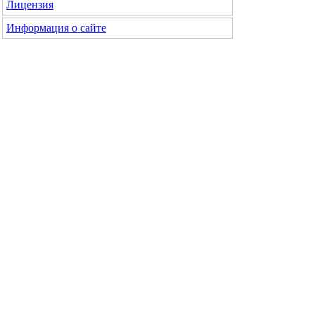
Лицензия
Информация о сайте