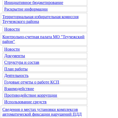
Инициативное бюджетирование
Раскрытие информации
Территориальная избирательная комиссия
Теучежского района
Новости
Контрольно-счетная палата МО "Теучежский
район"
Новости
Документы
Структура и состав
План работы
Деятельность
Годовые отчеты о работе КСП
Взаимодействие
Противодействие коррупции
Использование средств
Сведения о местах установки комплексов
автоматической фиксации нарушений ПДД