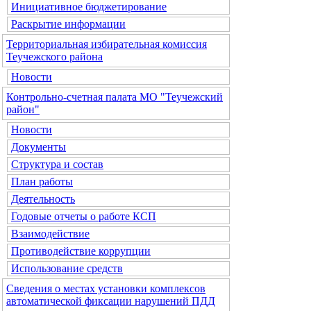
Инициативное бюджетирование
Раскрытие информации
Территориальная избирательная комиссия
Теучежского района
Новости
Контрольно-счетная палата МО "Теучежский
район"
Новости
Документы
Структура и состав
План работы
Деятельность
Годовые отчеты о работе КСП
Взаимодействие
Противодействие коррупции
Использование средств
Сведения о местах установки комплексов
автоматической фиксации нарушений ПДД