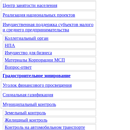
Центр занятости населения
Реализация национальных проектов
Имущественная поддержка субъектов малого
и среднего предпринимательства
Коллегиальный орган
НПА
Имущество для бизнеса
Материалы Корпорации МСП
Вопрос-ответ
Градостроительное зонирование
Уголок финансового просвещения
Социальная газификация
Муниципальный контроль
Земельный контроль
Жилищный контроль
Контроль на автомобильном транспорте