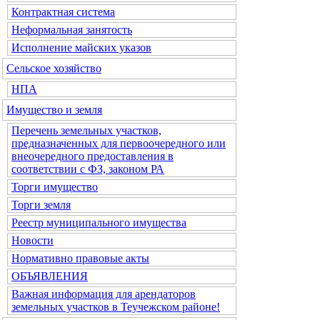
Контрактная система
Неформальная занятость
Исполнение майских указов
Сельское хозяйство
НПА
Имущество и земля
Перечень земельных участков,
предназначенных для первоочередного или
внеочередного предоставления в
соответствии с ФЗ, законом РА
Торги имущество
Торги земля
Реестр муниципального имущества
Новости
Нормативно правовые акты
ОБЪЯВЛЕНИЯ
Важная информация для арендаторов
земельных участков в Теучежском районе!