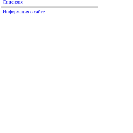
Лицензия
Информация о сайте