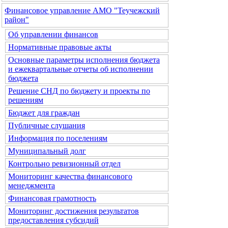
Финансовое управление АМО "Теучежский
район"
Об управлении финансов
Нормативные правовые акты
Основные параметры исполнения бюджета
и ежеквартальные отчеты об исполнении
бюджета
Решение СНД по бюджету и проекты по
решениям
Бюджет для граждан
Публичные слушания
Информация по поселениям
Муниципальный долг
Контрольно ревизионный отдел
Мониторинг качества финансового
менеджмента
Финансовая грамотность
Мониторинг достижения результатов
предоставления субсидий