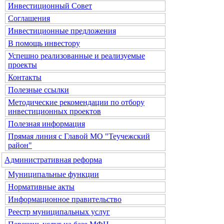
Инвестиционный Совет
Соглашения
Инвестиционные предложения
В помощь инвестору
Успешно реализованные и реализуемые
проекты
Контакты
Полезные ссылки
Методические рекомендации по отбору
инвестиционных проектов
Полезная информация
Прямая линия с Главой МО "Теучежский
район"
Административная реформа
Муниципальные функции
Нормативные акты
Информационное правительство
Реестр муниципальных услуг