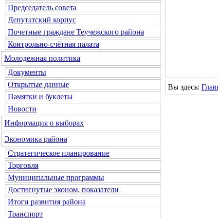
Председатель совета
Депутатский корпус
Почетные граждане Теучежского района
Контрольно-счётная палата
Молодежная политика
Документы
Открытые данные
Вы здесь:
Глав
Памятки и буклеты
Новости
Информация о выборах
Экономика района
Стратегическое планирование
Торговля
Муниципальные программы
Достигнутые эконом. показатели
Итоги развития района
Транспорт