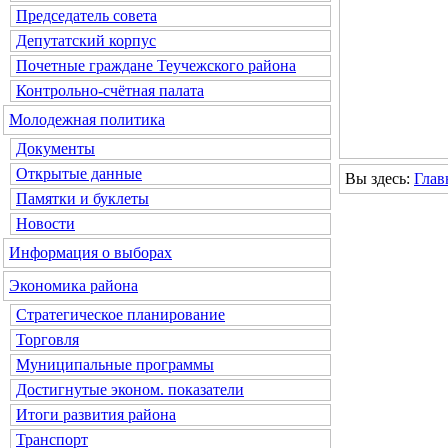
Председатель совета
Депутатский корпус
Почетные граждане Теучежского района
Контрольно-счётная палата
Молодежная политика
Документы
Открытые данные
Вы здесь:
Глав
Памятки и буклеты
Новости
Информация о выборах
Экономика района
Стратегическое планирование
Торговля
Муниципальные программы
Достигнутые эконом. показатели
Итоги развития района
Транспорт