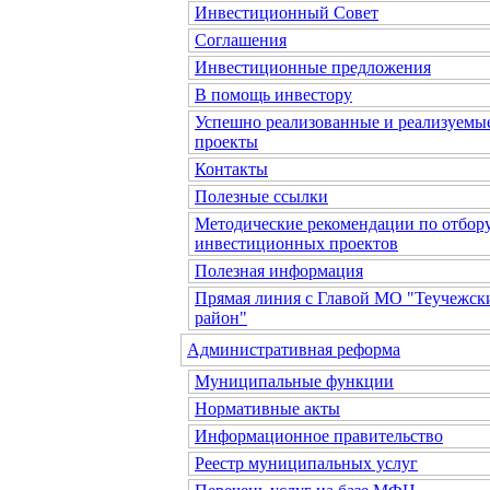
Инвестиционный Совет
Соглашения
Инвестиционные предложения
В помощь инвестору
Успешно реализованные и реализуемы
проекты
Контакты
Полезные ссылки
Методические рекомендации по отбор
инвестиционных проектов
Полезная информация
Прямая линия с Главой МО "Теучежск
район"
Административная реформа
Муниципальные функции
Нормативные акты
Информационное правительство
Реестр муниципальных услуг