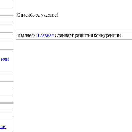
Спасибо за участие!
Вы здесь:
Главная
Стандарт развития конкуренции
 или
не!