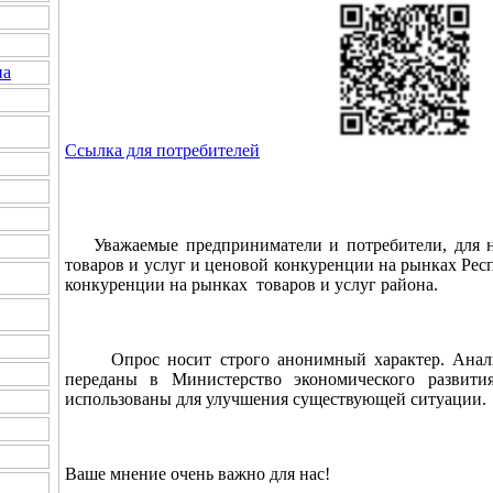
на
Ссылка для потребителей
Уважаемые предприниматели и потребители, для на
товаров и услуг и ценовой конкуренции на рынках Рес
конкуренции на рынках товаров и услуг района.
Опрос носит строго анонимный характер. Аналит
переданы в Министерство экономического развит
использованы для улучшения существующей ситуации.
Ваше мнение очень важно для нас!