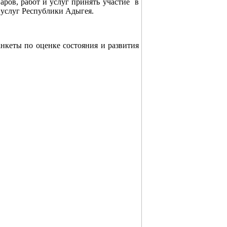
ов, работ и услуг принять участие в
 услуг Республики Адыгея.
кеты по оценке состояния и развития