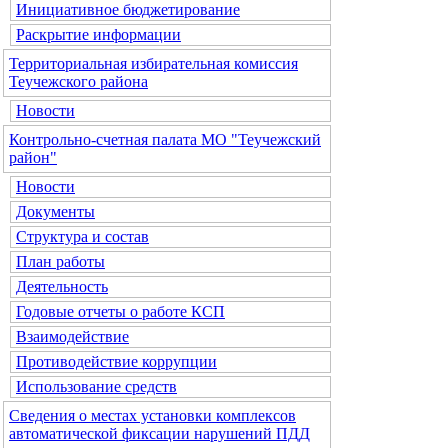
Инициативное бюджетирование
Раскрытие информации
Территориальная избирательная комиссия
Теучежского района
Новости
Контрольно-счетная палата МО "Теучежский
район"
Новости
Документы
Структура и состав
План работы
Деятельность
Годовые отчеты о работе КСП
Взаимодействие
Противодействие коррупции
Использование средств
Сведения о местах установки комплексов
автоматической фиксации нарушений ПДД