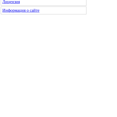
Лицензия
Информация о сайте