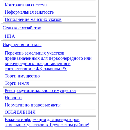
Контрактная система
Неформальная занятость
Исполнение майских указов
Сельское хозяйство
НПА
Имущество и земля
Перечень земельных участков,
предназначенных для первоочередного или
внеочередного предоставления в
соответствии с ФЗ, законом РА
Торги имущество
Торги земля
Реестр муниципального имущества
Новости
Нормативно правовые акты
ОБЪЯВЛЕНИЯ
Важная информация для арендаторов
земельных участков в Теучежском районе!