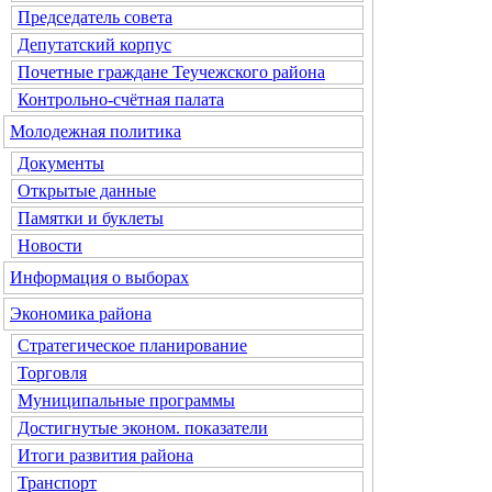
Председатель совета
Депутатский корпус
Почетные граждане Теучежского района
Контрольно-счётная палата
Молодежная политика
Документы
Открытые данные
Памятки и буклеты
Новости
Информация о выборах
Экономика района
Стратегическое планирование
Торговля
Муниципальные программы
Достигнутые эконом. показатели
Итоги развития района
Транспорт