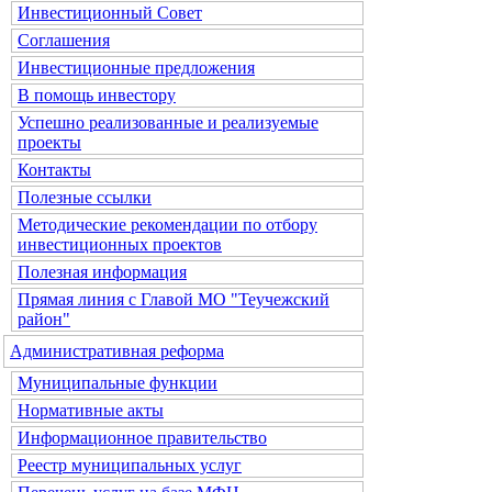
Инвестиционный Совет
Соглашения
Инвестиционные предложения
В помощь инвестору
Успешно реализованные и реализуемые
проекты
Контакты
Полезные ссылки
Методические рекомендации по отбору
инвестиционных проектов
Полезная информация
Прямая линия с Главой МО "Теучежский
район"
Административная реформа
Муниципальные функции
Нормативные акты
Информационное правительство
Реестр муниципальных услуг