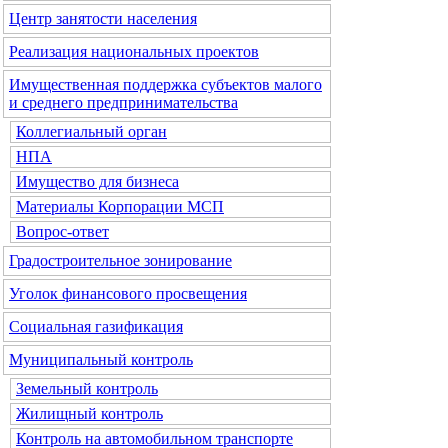
Центр занятости населения
Реализация национальных проектов
Имущественная поддержка субъектов малого
и среднего предпринимательства
Коллегиальный орган
НПА
Имущество для бизнеса
Материалы Корпорации МСП
Вопрос-ответ
Градостроительное зонирование
Уголок финансового просвещения
Социальная газификация
Муниципальный контроль
Земельный контроль
Жилищный контроль
Контроль на автомобильном транспорте