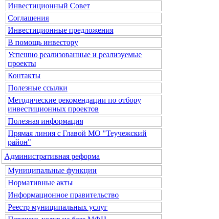
Инвестиционный Совет
Соглашения
Инвестиционные предложения
В помощь инвестору
Успешно реализованные и реализуемые
проекты
Контакты
Полезные ссылки
Методические рекомендации по отбору
инвестиционных проектов
Полезная информация
Прямая линия с Главой МО "Теучежский
район"
Административная реформа
Муниципальные функции
Нормативные акты
Информационное правительство
Реестр муниципальных услуг