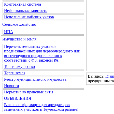
Контрактная система
Неформальная занятость
Исполнение майских указов
Сельское хозяйство
НПА
Имущество и земля
Перечень земельных участков,
предназначенных для первоочередного или
внеочередного предоставления в
Оказание
соответствии с ФЗ, законом РА
Торги имущество
Торги земля
Вы здесь:
Глав
Реестр муниципального имущества
предпринимат
Новости
Нормативно правовые акты
ОБЪЯВЛЕНИЯ
Важная информация для арендаторов
земельных участков в Теучежском районе!