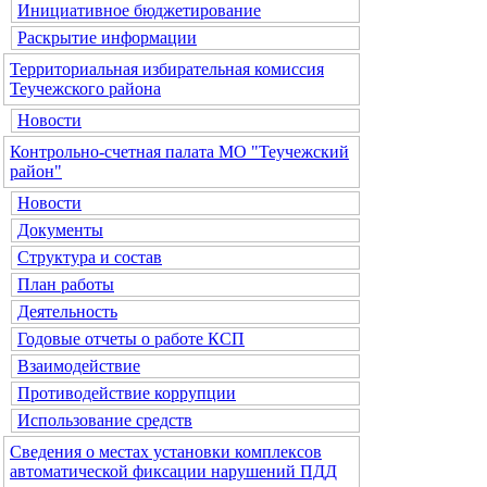
Инициативное бюджетирование
Раскрытие информации
Территориальная избирательная комиссия
Теучежского района
Новости
Контрольно-счетная палата МО "Теучежский
район"
Новости
Документы
Структура и состав
План работы
Деятельность
Годовые отчеты о работе КСП
Взаимодействие
Противодействие коррупции
Использование средств
Сведения о местах установки комплексов
автоматической фиксации нарушений ПДД