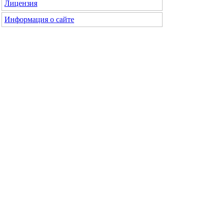
Лицензия
Информация о сайте