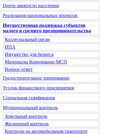
Центр занятости населения
Реализация национальных проектов
Имущественная поддержка субъектов
малого и среднего предпринимательства
Коллегиальный орган
НПА
Имущество для бизнеса
Материалы Корпорации МСП
Вопрос-ответ
Градостроительное зонирование
Уголок финансового просвещения
Социальная газификация
Муниципальный контроль
Земельный контроль
Жилищный контроль
Контроль на автомобильном транспорте