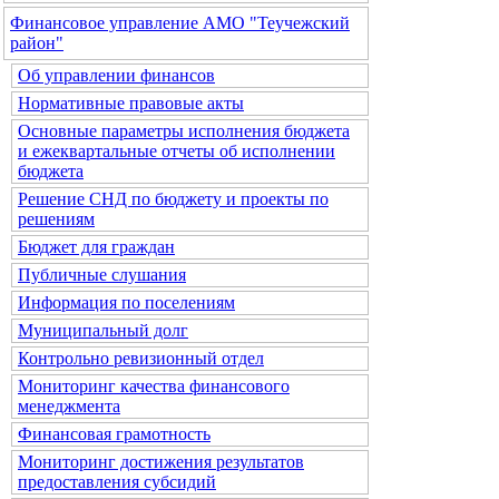
Финансовое управление АМО "Теучежский
район"
Об управлении финансов
Нормативные правовые акты
Основные параметры исполнения бюджета
и ежеквартальные отчеты об исполнении
бюджета
Решение СНД по бюджету и проекты по
решениям
Бюджет для граждан
Публичные слушания
Информация по поселениям
Муниципальный долг
Контрольно ревизионный отдел
Мониторинг качества финансового
менеджмента
Финансовая грамотность
Мониторинг достижения результатов
предоставления субсидий