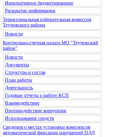
Инициативное бюджетирование
Раскрытие информации
Территориальная избирательная комиссия
Теучежского района
Новости
Контрольно-счетная палата МО "Теучежский
район"
Новости
Документы
Структура и состав
План работы
Деятельность
Годовые отчеты о работе КСП
Взаимодействие
Противодействие коррупции
Использование средств
Сведения о местах установки комплексов
автоматической фиксации нарушений ПДД