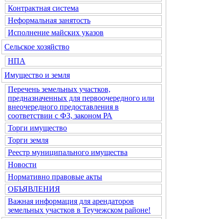
Контрактная система
Неформальная занятость
Исполнение майских указов
Сельское хозяйство
НПА
Имущество и земля
Перечень земельных участков,
предназначенных для первоочередного или
внеочередного предоставления в
соответствии с ФЗ, законом РА
Торги имущество
Торги земля
Реестр муниципального имущества
Новости
Нормативно правовые акты
ОБЪЯВЛЕНИЯ
Важная информация для арендаторов
земельных участков в Теучежском районе!