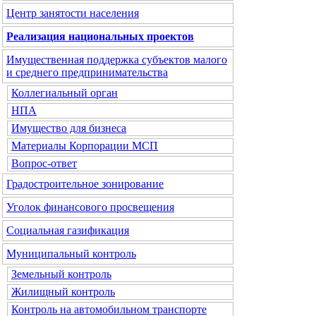
Центр занятости населения
Реализация национальных проектов
Имущественная поддержка субъектов малого
и среднего предпринимательства
Коллегиальный орган
НПА
Имущество для бизнеса
Материалы Корпорации МСП
Вопрос-ответ
Градостроительное зонирование
Уголок финансового просвещения
Социальная газификация
Муниципальный контроль
Земельный контроль
Жилищный контроль
Контроль на автомобильном транспорте