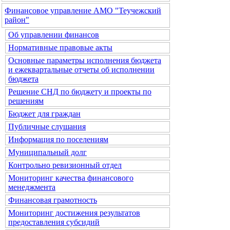
Финансовое управление АМО "Теучежский
район"
Об управлении финансов
Нормативные правовые акты
Основные параметры исполнения бюджета
и ежеквартальные отчеты об исполнении
бюджета
Решение СНД по бюджету и проекты по
решениям
Бюджет для граждан
Публичные слушания
Информация по поселениям
Муниципальный долг
Контрольно ревизионный отдел
Мониторинг качества финансового
менеджмента
Финансовая грамотность
Мониторинг достижения результатов
предоставления субсидий