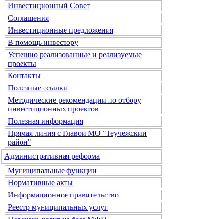
Инвестиционный Совет
Соглашения
Инвестиционные предложения
В помощь инвестору
Успешно реализованные и реализуемые
проекты
Контакты
Полезные ссылки
Методические рекомендации по отбору
инвестиционных проектов
Полезная информация
Прямая линия с Главой МО "Теучежский
район"
Административная реформа
Муниципальные функции
Нормативные акты
Информационное правительство
Реестр муниципальных услуг