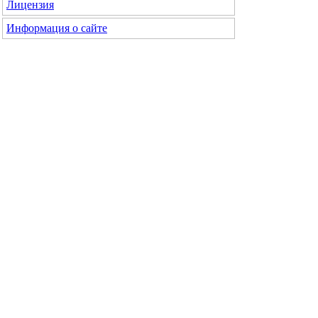
Лицензия
Информация о сайте