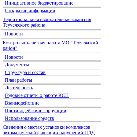
Инициативное бюджетирование
Раскрытие информации
Территориальная избирательная комиссия
Теучежского района
Новости
Контрольно-счетная палата МО "Теучежский
район"
Новости
Документы
Структура и состав
План работы
Деятельность
Годовые отчеты о работе КСП
Взаимодействие
Противодействие коррупции
Использование средств
Сведения о местах установки комплексов
автоматической фиксации нарушений ПДД