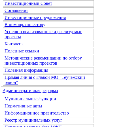
Инвестиционный Совет
Соглашения
Инвестиционные предложения
В помощь инвестору
Успешно реализованные и реализуемые
проекты
Контакты
Полезные ссылки
Методические рекомендации по отбору
инвестиционных проектов
Полезная информация
Прямая линия с Главой МО "Теучежский
район"
Административная реформа
Муниципальные функции
Нормативные акты
Информационное правительство
Реестр муниципальных услуг