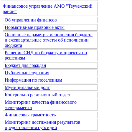
Финансовое управление АМО "Теучежский
район"
Об управлении финансов
Нормативные правовые акты
Основные параметры исполнения бюджета
и ежеквартальные отчеты об исполнении
бюджета
Решение СНД по бюджету и проекты по
решениям
Бюджет для граждан
Публичные слушания
Информация по поселениям
Муниципальный долг
Контрольно ревизионный отдел
Мониторинг качества финансового
менеджмента
Финансовая грамотность
Мониторинг достижения результатов
предоставления субсидий