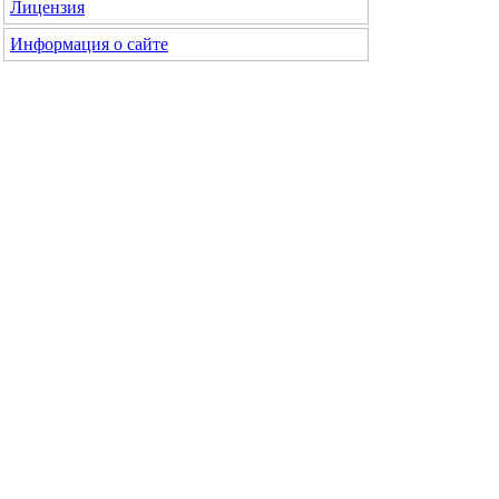
Лицензия
Информация о сайте