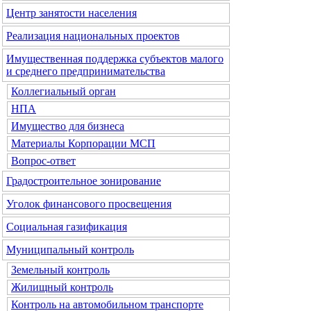
Центр занятости населения
Реализация национальных проектов
Имущественная поддержка субъектов малого
и среднего предпринимательства
Коллегиальный орган
НПА
Имущество для бизнеса
Материалы Корпорации МСП
Вопрос-ответ
Градостроительное зонирование
Уголок финансового просвещения
Социальная газификация
Муниципальный контроль
Земельный контроль
Жилищный контроль
Контроль на автомобильном транспорте