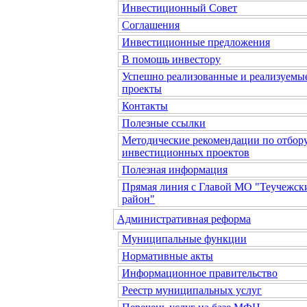
Инвестиционный Совет
Соглашения
Инвестиционные предложения
В помощь инвестору
Успешно реализованные и реализуемы
проекты
Контакты
Полезные ссылки
Методические рекомендации по отбор
инвестиционных проектов
Полезная информация
Прямая линия с Главой МО "Теучежск
район"
Административная реформа
Муниципальные функции
Нормативные акты
Информационное правительство
Реестр муниципальных услуг