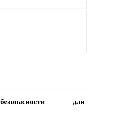
езопасности для