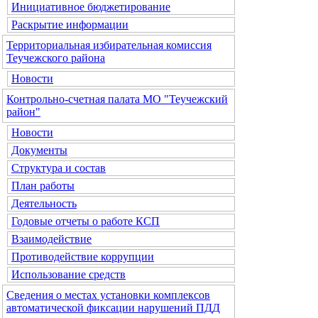
Инициативное бюджетирование
Раскрытие информации
Территориальная избирательная комиссия
Теучежского района
Новости
Контрольно-счетная палата МО "Теучежский
район"
Новости
Документы
Структура и состав
План работы
Деятельность
Годовые отчеты о работе КСП
Взаимодействие
Противодействие коррупции
Использование средств
Сведения о местах установки комплексов
автоматической фиксации нарушений ПДД