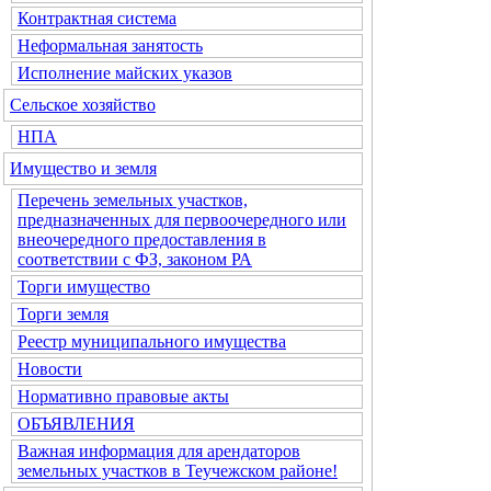
Контрактная система
Неформальная занятость
Исполнение майских указов
Сельское хозяйство
НПА
Имущество и земля
Перечень земельных участков,
предназначенных для первоочередного или
внеочередного предоставления в
соответствии с ФЗ, законом РА
Торги имущество
Торги земля
Реестр муниципального имущества
Новости
Нормативно правовые акты
ОБЪЯВЛЕНИЯ
Важная информация для арендаторов
земельных участков в Теучежском районе!