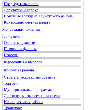
Председатель совета
Депутатский корпус
Почетные граждане Теучежского района
Контрольно-счётная палата
Молодежная политика
Документы
Открытые данные
Памятки и буклеты
Новости
Информация о выборах
Экономика района
Стратегическое планирование
Торговля
Муниципальные программы
Достигнутые эконом. показатели
Итоги развития района
Транспорт