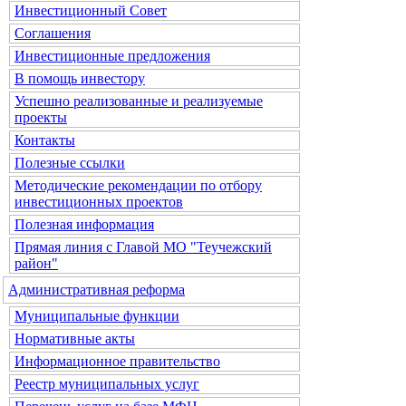
Инвестиционный Совет
Соглашения
Инвестиционные предложения
В помощь инвестору
Успешно реализованные и реализуемые
проекты
Контакты
Полезные ссылки
Методические рекомендации по отбору
инвестиционных проектов
Полезная информация
Прямая линия с Главой МО "Теучежский
район"
Административная реформа
Муниципальные функции
Нормативные акты
Информационное правительство
Реестр муниципальных услуг