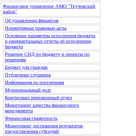
Финансовое управление АМО "Теучежский
район"
Об управлении финансов
Нормативные правовые акты
Основные параметры исполнения бюджета
и ежеквартальные отчеты об исполнении
бюджета
Решение СНД по бюджету и проекты по
решениям
Бюджет для граждан
Публичные слушания
Информация по поселениям
Муниципальный долг
Контрольно ревизионный отдел
Мониторинг качества финансового
менеджмента
Финансовая грамотность
Мониторинг достижения результатов
предоставления субсидий