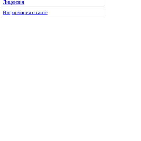
Лицензия
Информация о сайте