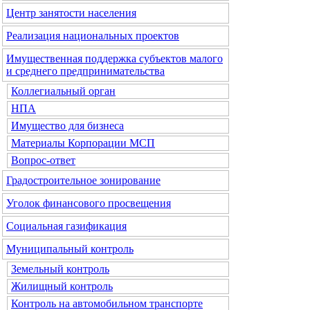
Центр занятости населения
Реализация национальных проектов
Имущественная поддержка субъектов малого
и среднего предпринимательства
Коллегиальный орган
НПА
Имущество для бизнеса
Материалы Корпорации МСП
Вопрос-ответ
Градостроительное зонирование
Уголок финансового просвещения
Социальная газификация
Муниципальный контроль
Земельный контроль
Жилищный контроль
Контроль на автомобильном транспорте