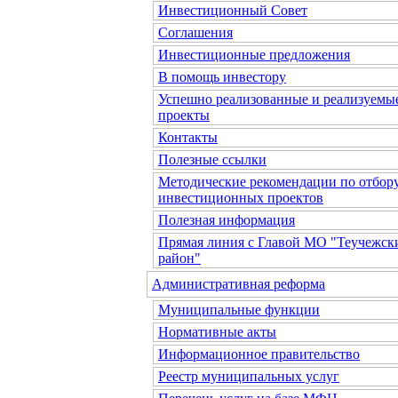
Инвестиционный Совет
Соглашения
Инвестиционные предложения
В помощь инвестору
Успешно реализованные и реализуемы
проекты
Контакты
Полезные ссылки
Методические рекомендации по отбор
инвестиционных проектов
Полезная информация
Прямая линия с Главой МО "Теучежск
район"
Административная реформа
Муниципальные функции
Нормативные акты
Информационное правительство
Реестр муниципальных услуг