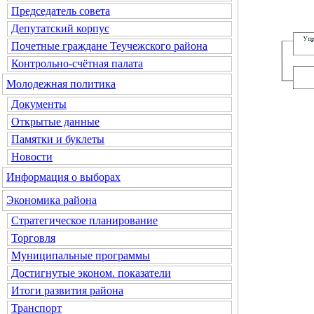
Председатель совета
Депутатский корпус
Почетные граждане Теучежского района
Контрольно-счётная палата
Молодежная политика
Документы
Открытые данные
Памятки и буклеты
Новости
Информация о выборах
Экономика района
Стратегическое планирование
Торговля
Муниципальные программы
Достигнутые эконом. показатели
Итоги развития района
Транспорт