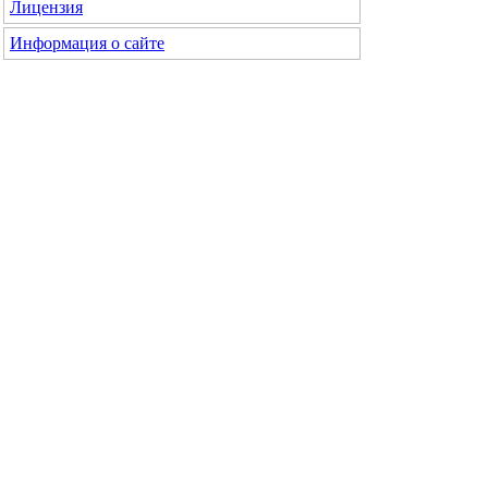
Лицензия
Информация о сайте