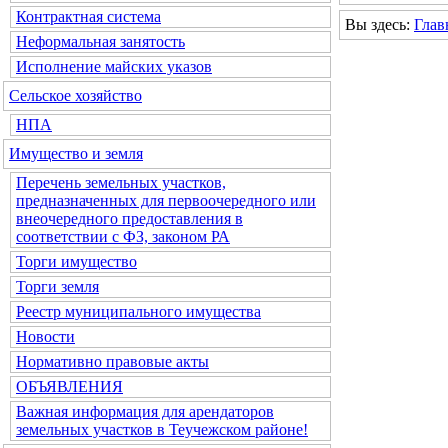
Контрактная система
Вы здесь:
Глав
Неформальная занятость
Исполнение майских указов
Сельское хозяйство
НПА
Имущество и земля
Перечень земельных участков,
предназначенных для первоочередного или
внеочередного предоставления в
соответствии с ФЗ, законом РА
Торги имущество
Торги земля
Реестр муниципального имущества
Новости
Нормативно правовые акты
ОБЪЯВЛЕНИЯ
Важная информация для арендаторов
земельных участков в Теучежском районе!