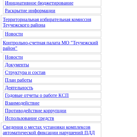
Инициативное бюджетирование
Раскрытие информации
Территориальная избирательная комиссия
Теучежского района
Новости
Контрольно-счетная палата МО "Теучежский
район"
Новости
Документы
Структура и состав
План работы
Деятельность
Годовые отчеты о работе КСП
Взаимодействие
Противодействие коррупции
Использование средств
Сведения о местах установки комплексов
автоматической фиксации нарушений ПДД