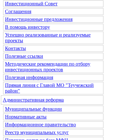
Инвестиционный Совет
Соглашения
Инвестиционные предложения
В помощь инвестору
Успешно реализованные и реализуемые
проекты
Контакты
Полезные ссылки
Методические рекомендации по отбору
инвестиционных проектов
Полезная информация
Прямая линия с Главой МО "Теучежский
район"
Административная реформа
Муниципальные функции
Нормативные акты
Информационное правительство
Реестр муниципальных услуг