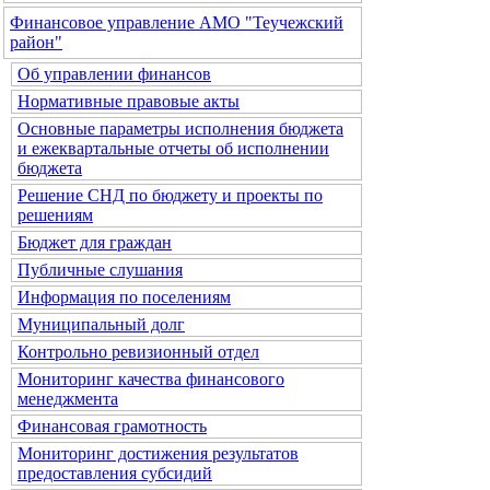
Финансовое управление АМО "Теучежский
район"
Об управлении финансов
Нормативные правовые акты
Основные параметры исполнения бюджета
и ежеквартальные отчеты об исполнении
бюджета
Решение СНД по бюджету и проекты по
решениям
Бюджет для граждан
Публичные слушания
Информация по поселениям
Муниципальный долг
Контрольно ревизионный отдел
Мониторинг качества финансового
менеджмента
Финансовая грамотность
Мониторинг достижения результатов
предоставления субсидий