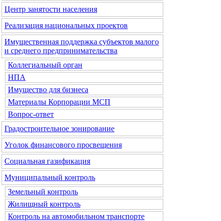
Центр занятости населения
Реализация национальных проектов
Имущественная поддержка субъектов малого
и среднего предпринимательства
Коллегиальный орган
НПА
Имущество для бизнеса
Материалы Корпорации МСП
Вопрос-ответ
Градостроительное зонирование
Уголок финансового просвещения
Социальная газификация
Муниципальный контроль
Земельный контроль
Жилищный контроль
Контроль на автомобильном транспорте