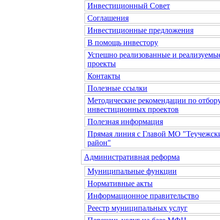
Инвестиционный Совет
Соглашения
Инвестиционные предложения
В помощь инвестору
Успешно реализованные и реализуемы
проекты
Контакты
Полезные ссылки
Методические рекомендации по отбор
инвестиционных проектов
Полезная информация
Прямая линия с Главой МО "Теучежск
район"
Административная реформа
Муниципальные функции
Нормативные акты
Информационное правительство
Реестр муниципальных услуг