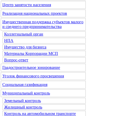
Центр занятости населения
Реализация национальных проектов
Имущественная поддержка субъектов малого
и среднего предпринимательства
Коллегиальный орган
НПА
Имущество для бизнеса
Материалы Корпорации МСП
Вопрос-ответ
Градостроительное зонирование
Уголок финансового просвещения
Социальная газификация
Муниципальный контроль
Земельный контроль
Жилищный контроль
Контроль на автомобильном транспорте