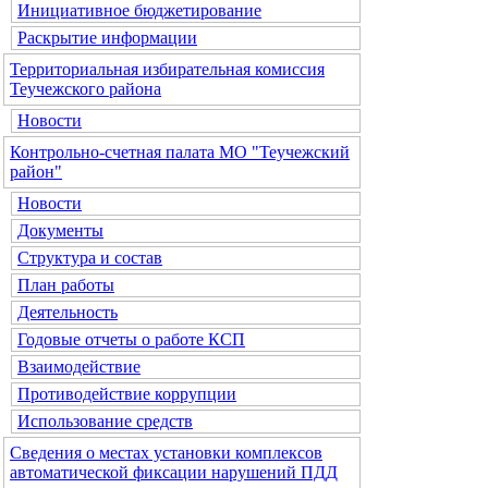
Инициативное бюджетирование
Раскрытие информации
Территориальная избирательная комиссия
Теучежского района
Новости
Контрольно-счетная палата МО "Теучежский
район"
Новости
Документы
Структура и состав
План работы
Деятельность
Годовые отчеты о работе КСП
Взаимодействие
Противодействие коррупции
Использование средств
Сведения о местах установки комплексов
автоматической фиксации нарушений ПДД