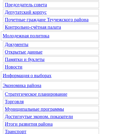
Председатель совета
Депутатский корпус
Почетные граждане Теучежского района
Контрольно-счётная палата
Молодежная политика
Документы
Открытые данные
Памятки и буклеты
Новости
Информация о выборах
Экономика района
Стратегическое планирование
Торговля
Муниципальные программы
Достигнутые эконом. показатели
Итоги развития района
Транспорт