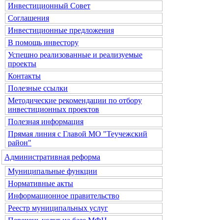
Инвестиционный Совет
Соглашения
Инвестиционные предложения
В помощь инвестору
Успешно реализованные и реализуемые
проекты
Контакты
Полезные ссылки
Методические рекомендации по отбору
инвестиционных проектов
Полезная информация
Прямая линия с Главой МО "Теучежский
район"
Административная реформа
Муниципальные функции
Нормативные акты
Информационное правительство
Реестр муниципальных услуг