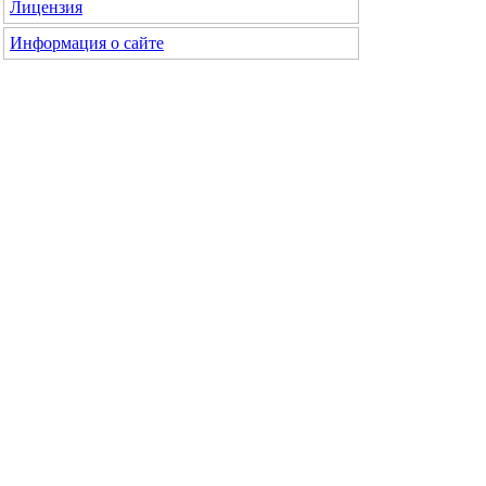
Лицензия
Информация о сайте