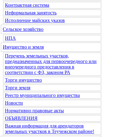
Контрактная система
Неформальная занятость
Исполнение майских указов
Сельское хозяйство
НПА
Имущество и земля
Перечень земельных участков,
предназначенных для первоочередного или
внеочередного предоставления в
соответствии с ФЗ, законом РА
Торги имущество
Торги земля
Реестр муниципального имущества
Новости
Нормативно правовые акты
ОБЪЯВЛЕНИЯ
Важная информация для арендаторов
земельных участков в Теучежском районе!