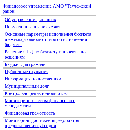
Финансовое управление АМО "Теучежский
район"
Об управлении финансов
Нормативные правовые акты
Основные параметры исполнения бюджета
и ежеквартальные отчеты об исполнении
бюджета
Решение СНД по бюджету и проекты по
решениям
Бюджет для граждан
Публичные слушания
Информация по поселениям
Муниципальный долг
Контрольно ревизионный отдел
Мониторинг качества финансового
менеджмента
Финансовая грамотность
Мониторинг достижения результатов
предоставления субсидий